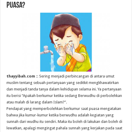
Puasa?
thayyibah.com ::
Sering menjadi perbincangan di antara umut
muslim tentang sebuah pertanyaan yang seditkit mengkhawatirkan
dan menjadi tanda tanya dalam kehidupan selama ini. Ya pertanyaan
itu berisi “Apakah berkumur ketika sedang Berwudhu di perbolehkan
atau malah di larang dalam Islam?”.
Pendapat yang memperbolehkan berkumur saat puasa mengatakan
bahwa jika kumur-kumur ketika berwudhu adalah kegiatan yang
sunnah dari wudhu itu sendiri. Maka itu boleh di lakukan dan boleh di
lewatkan, apalagi mengingat pahala sunnah yang kerjakan pada saat