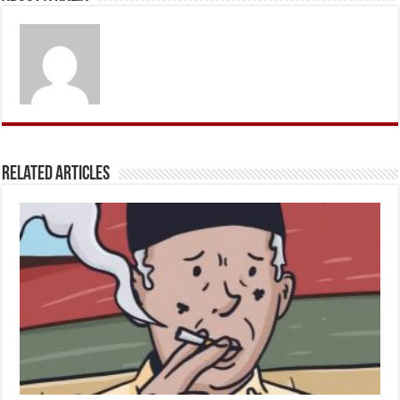
Related Articles