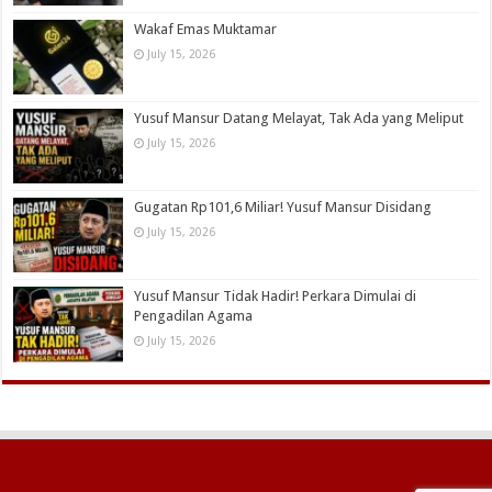
Wakaf Emas Muktamar
July 15, 2026
Yusuf Mansur Datang Melayat, Tak Ada yang Meliput
July 15, 2026
Gugatan Rp101,6 Miliar! Yusuf Mansur Disidang
July 15, 2026
Yusuf Mansur Tidak Hadir! Perkara Dimulai di
Pengadilan Agama
July 15, 2026