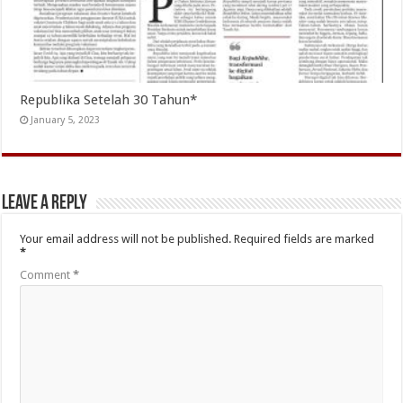
Republika Setelah 30 Tahun*
January 5, 2023
Leave a Reply
Your email address will not be published.
Required fields are marked
*
Comment
*