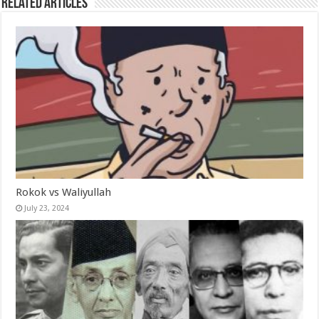
Related Articles
Rokok vs Waliyullah
July 23, 2024