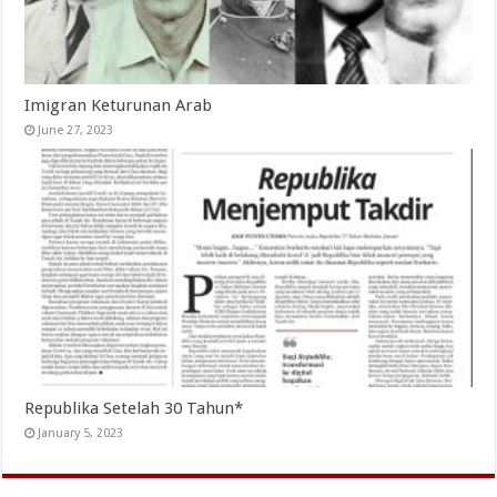
Imigran Keturunan Arab
June 27, 2023
Republika Setelah 30 Tahun*
January 5, 2023