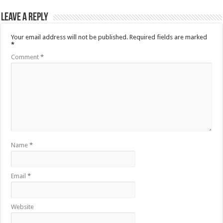
Leave a Reply
Your email address will not be published.
Required fields are marked
*
Comment
*
Name
*
Email
*
Website