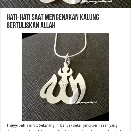
Hati-Hati Saat Mengenakan Kalung
Bertuliskan Allah
thayyibah.com ::
Sekarang ini banyak sekali jenis perhiasan yang