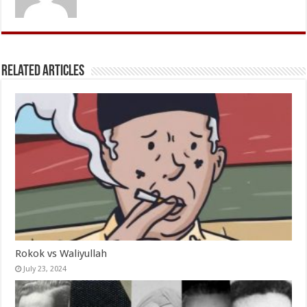
Related Articles
Rokok vs Waliyullah
July 23, 2024