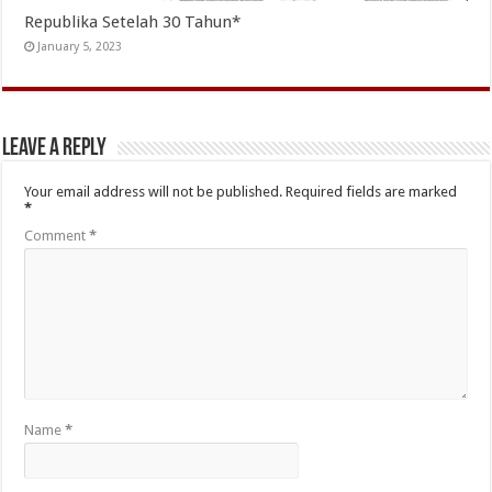
Republika Setelah 30 Tahun*
January 5, 2023
Leave a Reply
Your email address will not be published.
Required fields are marked
*
Comment
*
Name
*