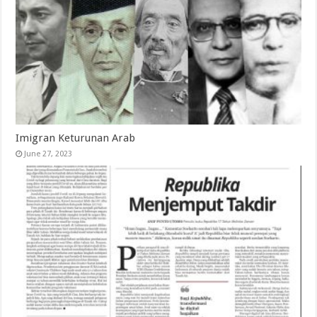
Imigran Keturunan Arab
June 27, 2023