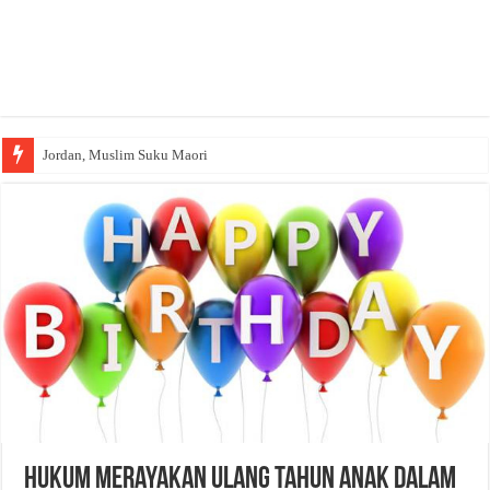
Jordan, Muslim Suku Maori
Hukum Merayakan Ulang Tahun Anak dalam