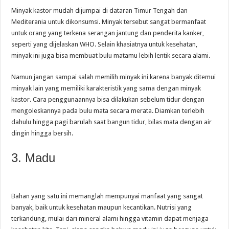
Minyak kastor mudah dijumpai di dataran Timur Tengah dan
Mediterania untuk dikonsumsi. Minyak tersebut sangat bermanfaat
untuk orang yang terkena serangan jantung dan penderita kanker,
seperti yang dijelaskan WHO. Selain khasiatnya untuk kesehatan,
minyak ini juga bisa membuat bulu matamu lebih lentik secara alami.
Namun jangan sampai salah memilih minyak ini karena banyak ditemui
minyak lain yang memiliki karakteristik yang sama dengan minyak
kastor. Cara penggunaannya bisa dilakukan sebelum tidur dengan
mengoleskannya pada bulu mata secara merata. Diamkan terlebih
dahulu hingga pagi barulah saat bangun tidur, bilas mata dengan air
dingin hingga bersih.
3. Madu
Bahan yang satu ini memanglah mempunyai manfaat yang sangat
banyak, baik untuk kesehatan maupun kecantikan. Nutrisi yang
terkandung, mulai dari mineral alami hingga vitamin dapat menjaga