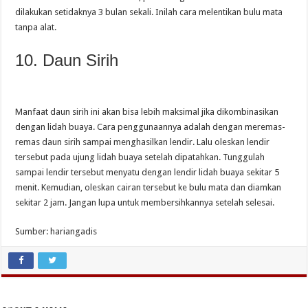
dilakukan setidaknya 3 bulan sekali. Inilah cara melentikan bulu mata
tanpa alat.
10. Daun Sirih
Manfaat daun sirih ini akan bisa lebih maksimal jika dikombinasikan
dengan lidah buaya. Cara penggunaannya adalah dengan meremas-
remas daun sirih sampai menghasilkan lendir. Lalu oleskan lendir
tersebut pada ujung lidah buaya setelah dipatahkan. Tunggulah
sampai lendir tersebut menyatu dengan lendir lidah buaya sekitar 5
menit. Kemudian, oleskan cairan tersebut ke bulu mata dan diamkan
sekitar 2 jam. Jangan lupa untuk membersihkannya setelah selesai.
Sumber: hariangadis