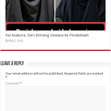
Kai Asakura, Dari Bintang Dewasa ke Pendakwah
May 2, 2026
Leave a Reply
Your email address will not be published.
Required fields are marked
*
Comment
*