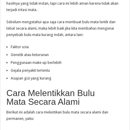
hasilnya yang tidak instan, tapi cara ini lebih aman karena tidak akan
terjadi iritasi mata.
Sebelum mengetahui apa saja cara membuat bulu mata lentik dan
tebal secara alami, maka lebih baik jika kita membahas mengenai
penyebab bulu mata kurang indah, antara lain:
Faktor usia
Genetik atau keturunan
Penggunaan make up berlebih
Gejala penyakit tertentu
Asupan gizi yang kurang
Cara Melentikkan Bulu
Mata Secara Alami
Berikut ini adalah cara melentikan bulu mata secara alami dan
permanen, yaitu: