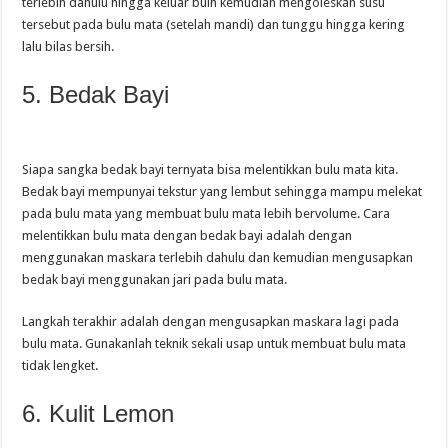
terlebih dahulu hingga keluar buih kemudian mengoleskan susu
tersebut pada bulu mata (setelah mandi) dan tunggu hingga kering
lalu bilas bersih.
5. Bedak Bayi
Siapa sangka bedak bayi ternyata bisa melentikkan bulu mata kita.
Bedak bayi mempunyai tekstur yang lembut sehingga mampu melekat
pada bulu mata yang membuat bulu mata lebih bervolume. Cara
melentikkan bulu mata dengan bedak bayi adalah dengan
menggunakan maskara terlebih dahulu dan kemudian mengusapkan
bedak bayi menggunakan jari pada bulu mata.
Langkah terakhir adalah dengan mengusapkan maskara lagi pada
bulu mata. Gunakanlah teknik sekali usap untuk membuat bulu mata
tidak lengket.
6. Kulit Lemon