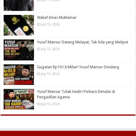
Wakaf Emas Muktamar
July 15, 2026
Yusuf Mansur Datang Melayat, Tak Ada yang Meliput
July 15, 2026
Gugatan Rp101,6 Miliar! Yusuf Mansur Disidang
July 15, 2026
Yusuf Mansur Tidak Hadir! Perkara Dimulai di
Pengadilan Agama
July 15, 2026