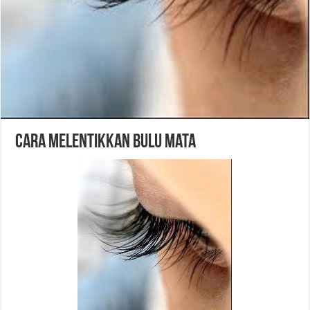
Cara Melentikkan Bulu Mata