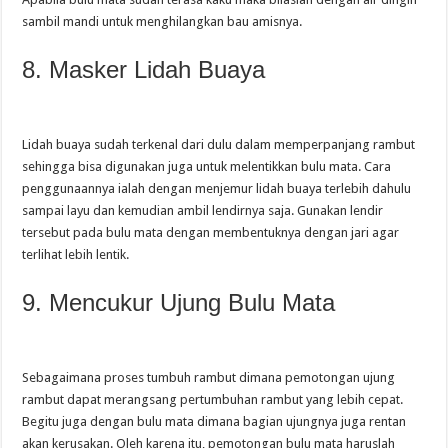
sambil mandi untuk menghilangkan bau amisnya.
8. Masker Lidah Buaya
Lidah buaya sudah terkenal dari dulu dalam memperpanjang rambut
sehingga bisa digunakan juga untuk melentikkan bulu mata. Cara
penggunaannya ialah dengan menjemur lidah buaya terlebih dahulu
sampai layu dan kemudian ambil lendirnya saja. Gunakan lendir
tersebut pada bulu mata dengan membentuknya dengan jari agar
terlihat lebih lentik.
9. Mencukur Ujung Bulu Mata
Sebagaimana proses tumbuh rambut dimana pemotongan ujung
rambut dapat merangsang pertumbuhan rambut yang lebih cepat.
Begitu juga dengan bulu mata dimana bagian ujungnya juga rentan
akan kerusakan. Oleh karena itu, pemotongan bulu mata haruslah