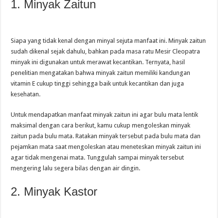
1. Minyak Zaitun
Siapa yang tidak kenal dengan minyal sejuta manfaat ini. Minyak zaitun
sudah dikenal sejak dahulu, bahkan pada masa ratu Mesir Cleopatra
minyak ini digunakan untuk merawat kecantikan. Ternyata, hasil
penelitian mengatakan bahwa minyak zaitun memiliki kandungan
vitamin E cukup tinggi sehingga baik untuk kecantikan dan juga
kesehatan.
Untuk mendapatkan manfaat minyak zaitun ini agar bulu mata lentik
maksimal dengan cara berikut, kamu cukup mengoleskan minyak
zaitun pada bulu mata. Ratakan minyak tersebut pada bulu mata dan
pejamkan mata saat mengoleskan atau meneteskan minyak zaitun ini
agar tidak mengenai mata. Tunggulah sampai minyak tersebut
mengering lalu segera bilas dengan air dingin.
2. Minyak Kastor