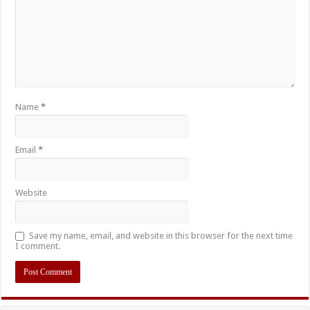
Name
*
Email
*
Website
Save my name, email, and website in this browser for the next time
I comment.