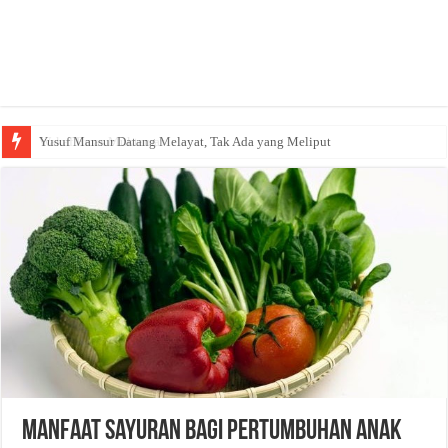
Yusuf Mansur Datang Melayat, Tak Ada yang Meliput
Manfaat Sayuran Bagi Pertumbuhan Anak