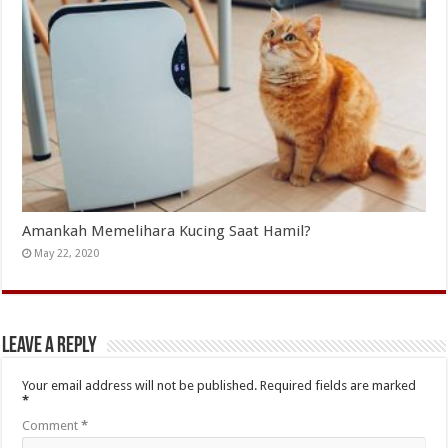
Amankah Memelihara Kucing Saat Hamil?
May 22, 2020
Leave a Reply
Your email address will not be published.
Required fields are marked
*
Comment
*