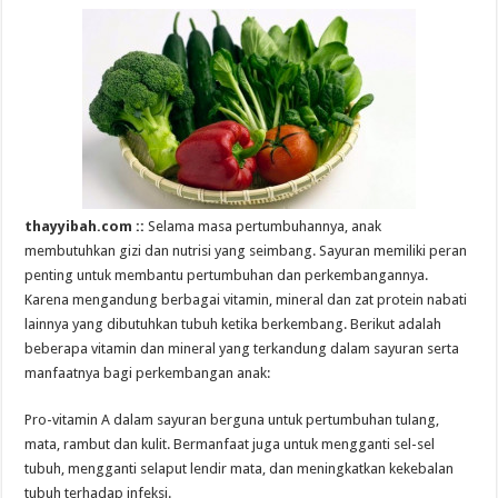
thayyibah.com ::
Selama masa pertumbuhannya, anak
membutuhkan gizi dan nutrisi yang seimbang. Sayuran memiliki peran
penting untuk membantu pertumbuhan dan perkembangannya.
Karena mengandung berbagai vitamin, mineral dan zat protein nabati
lainnya yang dibutuhkan tubuh ketika berkembang. Berikut adalah
beberapa vitamin dan mineral yang terkandung dalam sayuran serta
manfaatnya bagi perkembangan anak:
Pro-vitamin A dalam sayuran berguna untuk pertumbuhan tulang,
mata, rambut dan kulit. Bermanfaat juga untuk mengganti sel-sel
tubuh, mengganti selaput lendir mata, dan meningkatkan kekebalan
tubuh terhadap infeksi.