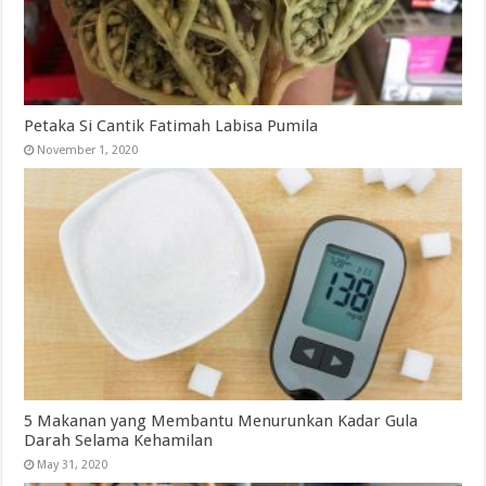
Petaka Si Cantik Fatimah Labisa Pumila
November 1, 2020
5 Makanan yang Membantu Menurunkan Kadar Gula
Darah Selama Kehamilan
May 31, 2020