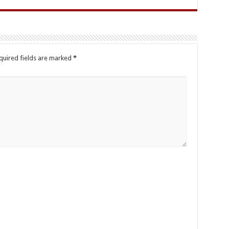
quired fields are marked
*