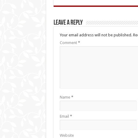
Leave a Reply
Your email address will not be published.
Re
Comment
*
Name
*
Email
*
Website