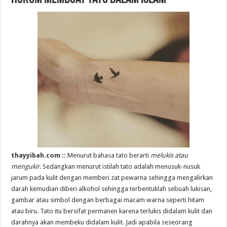
thayyibah.com ::
Menurut bahasa tato berarti
melukis atau
mengukir
. Sedangkan menurut istilah tato adalah menusuk-nusuk
jarum pada kulit dengan memberi zat pewarna sehingga mengalirkan
darah kemudian diberi alkohol sehingga terbentuklah sebuah lukisan,
gambar atau simbol dengan berbagai macam warna seperti hitam
atau biru. Tato itu bersifat permanen karena terlukis didalam kulit dan
darahnya akan membeku didalam kulit. Jadi apabila seseorang