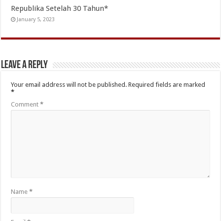
Republika Setelah 30 Tahun*
January 5, 2023
Leave a Reply
Your email address will not be published.
Required fields are marked
*
Comment
*
Name
*