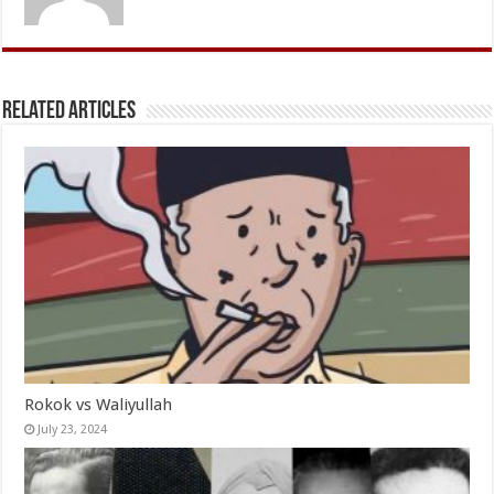
Related Articles
Rokok vs Waliyullah
July 23, 2024