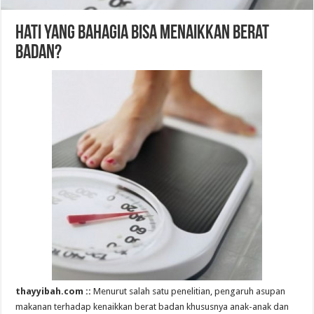
Hati yang Bahagia Bisa Menaikkan Berat
Badan?
thayyibah.com ::
Menurut salah satu penelitian, pengaruh asupan
makanan terhadap kenaikkan berat badan khususnya anak-anak dan