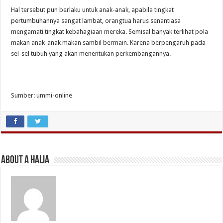
Hal tersebut pun berlaku untuk anak-anak, apabila tingkat
pertumbuhannya sangat lambat, orangtua harus senantiasa
mengamati tingkat kebahagiaan mereka. Semisal banyak terlihat pola
makan anak-anak makan sambil bermain. Karena berpengaruh pada
sel-sel tubuh yang akan menentukan perkembangannya.
Sumber: ummi-online
About A Halia