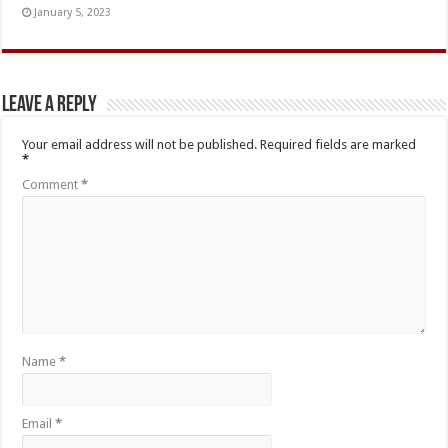
January 5, 2023
Leave a Reply
Your email address will not be published.
Required fields are marked
*
Comment
*
Name
*
Email
*