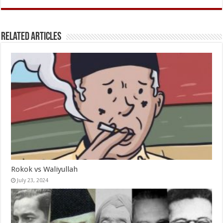
Related Articles
Rokok vs Waliyullah
July 23, 2024