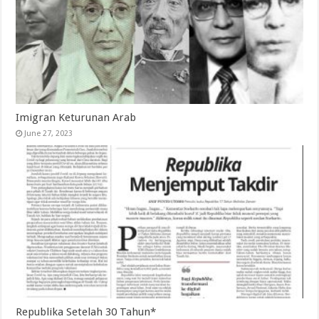
Imigran Keturunan Arab
June 27, 2023
Republika Setelah 30 Tahun*