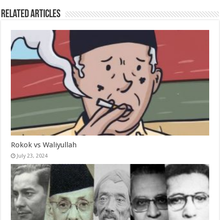
Related Articles
Rokok vs Waliyullah
July 23, 2024