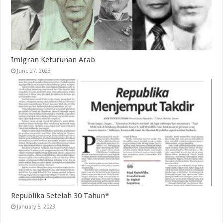
Imigran Keturunan Arab
June 27, 2023
Republika Setelah 30 Tahun*
January 5, 2023