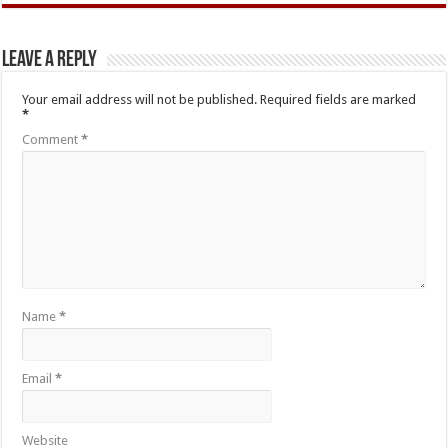
Leave a Reply
Your email address will not be published.
Required fields are marked
*
Comment
*
Name
*
Email
*
Website