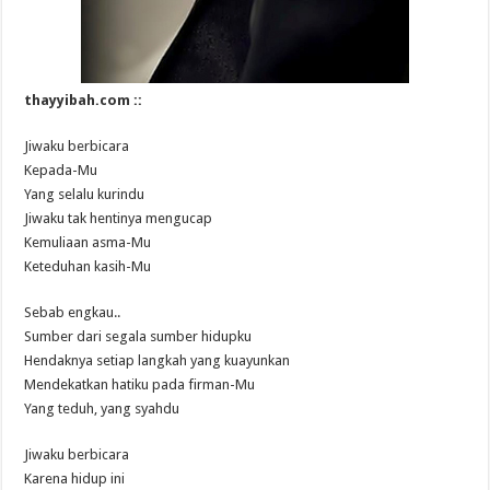
thayyibah.com ::
Jiwaku berbicara
Kepada-Mu
Yang selalu kurindu
Jiwaku tak hentinya mengucap
Kemuliaan asma-Mu
Keteduhan kasih-Mu
Sebab engkau..
Sumber dari segala sumber hidupku
Hendaknya setiap langkah yang kuayunkan
Mendekatkan hatiku pada firman-Mu
Yang teduh, yang syahdu
Jiwaku berbicara
Karena hidup ini