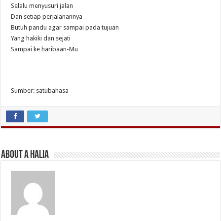
Selalu menyusuri jalan
Dan setiap perjalanannya
Butuh pandu agar sampai pada tujuan
Yang hakiki dan sejati
Sampai ke haribaan-Mu
Sumber: satubahasa
About A Halia