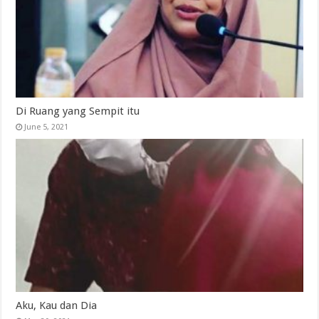
Di Ruang yang Sempit itu
June 5, 2021
Aku, Kau dan Dia