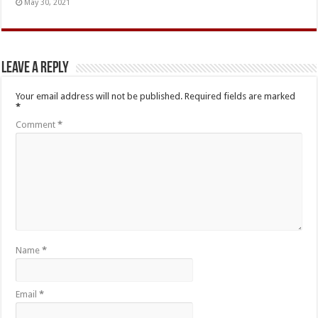
May 30, 2021
Leave a Reply
Your email address will not be published.
Required fields are marked
*
Comment
*
Name
*
Email
*