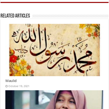
Related Articles
Maulid
October 19, 2021