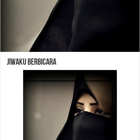
Jiwaku Berbicara