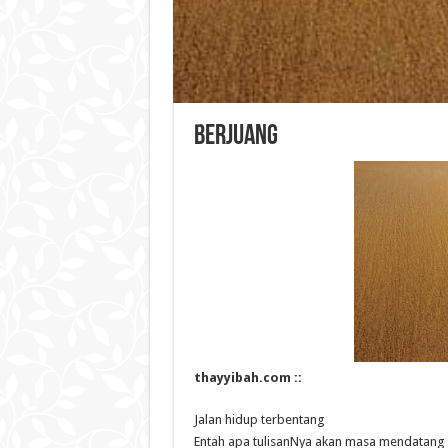
Berjuang
thayyibah.com ::
Jalan hidup terbentang
Entah apa tulisanNya akan masa mendatang