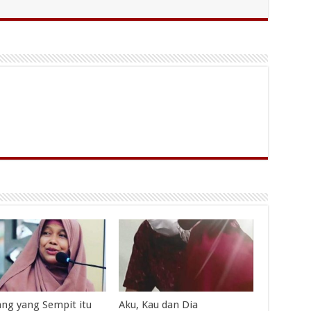
ang yang Sempit itu
Aku, Kau dan Dia