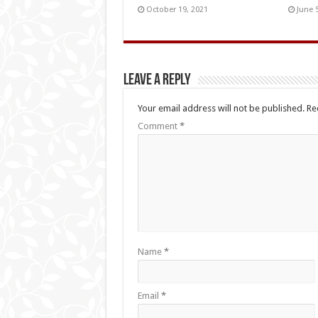
October 19, 2021
June 
Leave a Reply
Your email address will not be published.
Re
Comment
*
Name
*
Email
*