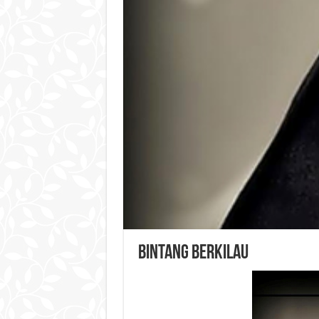
Bintang Berkilau