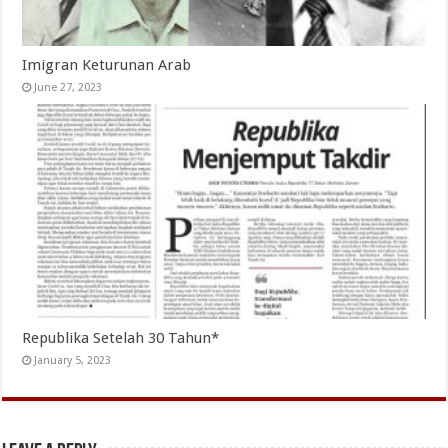
Imigran Keturunan Arab
June 27, 2023
Republika Setelah 30 Tahun*
January 5, 2023