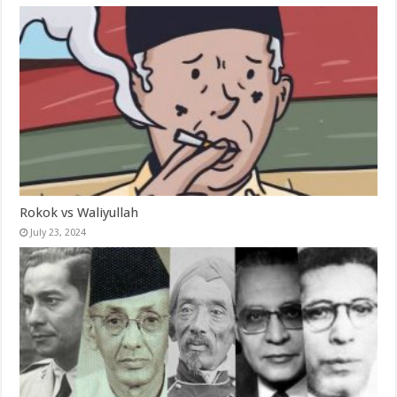
Rokok vs Waliyullah
July 23, 2024