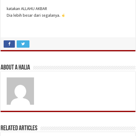
katakan ALLAHU AKBAR
Dia lebih besar dari segalanya.
About A Halia
Related Articles