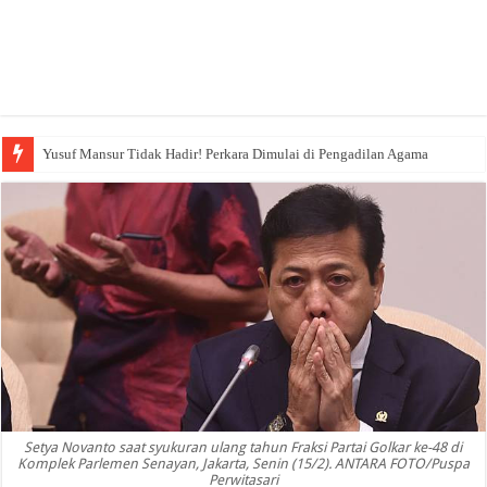
Yusuf Mansur Tidak Hadir! Perkara Dimulai di Pengadilan Agama
Setya Novanto saat syukuran ulang tahun Fraksi Partai Golkar ke-48 di
Komplek Parlemen Senayan, Jakarta, Senin (15/2). ANTARA FOTO/Puspa
Perwitasari