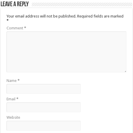
Leave a Reply
Your email address will not be published.
Required fields are marked
*
Comment
*
Name
*
Email
*
Website