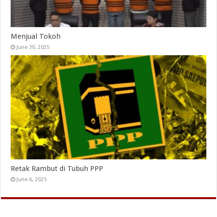
Menjual Tokoh
June 30, 2025
Retak Rambut di Tubuh PPP
June 6, 2025