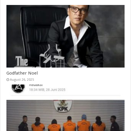
Godfather Noel
August 26, 2025