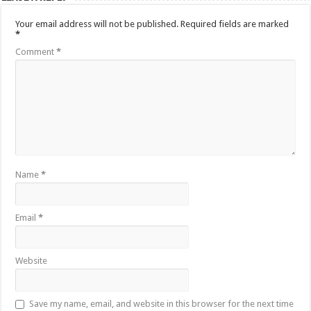
Your email address will not be published.
Required fields are marked
*
Comment
*
Name
*
Email
*
Website
Save my name, email, and website in this browser for the next time