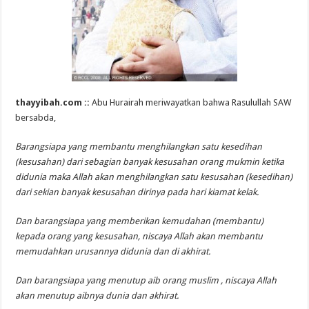
thayyibah.com ::
Abu Hurairah meriwayatkan bahwa Rasulullah SAW
bersabda,
Barangsiapa yang membantu menghilangkan satu kesedihan
(kesusahan) dari sebagian banyak kesusahan orang mukmin ketika
didunia maka Allah akan menghilangkan satu kesusahan (kesedihan)
dari sekian banyak kesusahan dirinya pada hari kiamat kelak.
Dan barangsiapa yang memberikan kemudahan (membantu)
kepada orang yang kesusahan, niscaya Allah akan membantu
memudahkan urusannya didunia dan di akhirat.
Dan barangsiapa yang menutup aib orang muslim , niscaya Allah
akan menutup aibnya dunia dan akhirat.