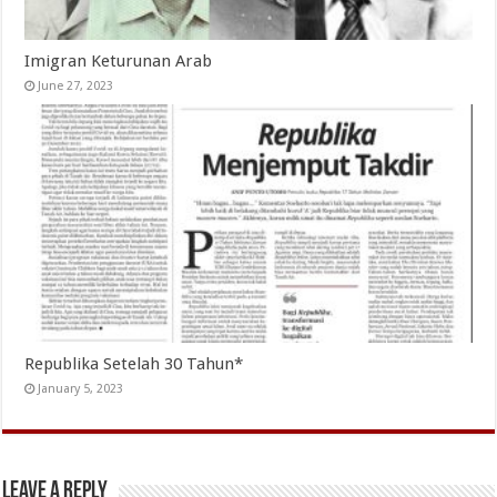
Imigran Keturunan Arab
June 27, 2023
Republika Setelah 30 Tahun*
January 5, 2023
Leave a Reply