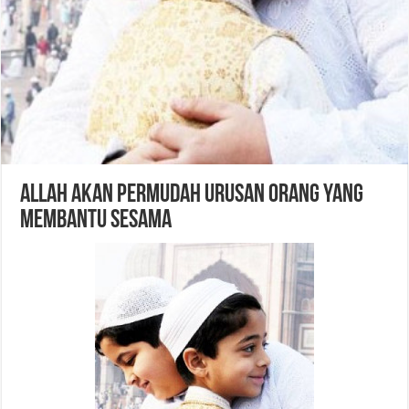
Allah Akan Permudah Urusan Orang yang
Membantu Sesama