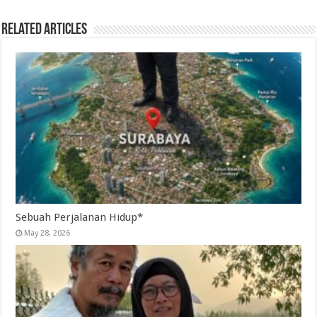
Related Articles
Sebuah Perjalanan Hidup*
May 28, 2026