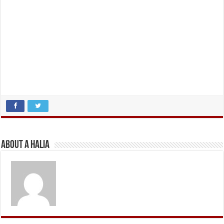
About A Halia