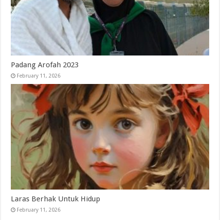
Padang Arofah 2023
February 11, 2026
Laras Berhak Untuk Hidup
February 11, 2026