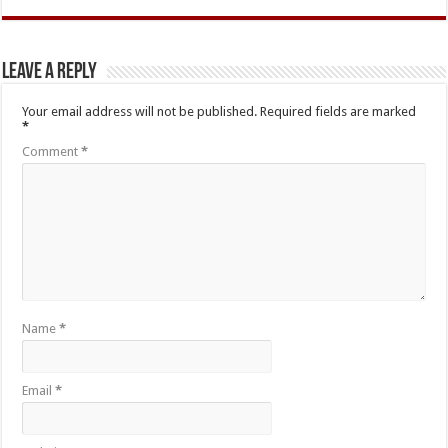
Leave a Reply
Your email address will not be published.
Required fields are marked
*
Comment
*
Name
*
Email
*