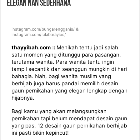
Elegan Nan Sederhana
instagram.com/bungarengganis/ &
instagram.com/lulabarayies/
thayyibah.com ::
Menikah tentu jadi salah
satu momen yang ditunggu para pasangan,
terutama wanita. Para wanita tentu ingin
tampil secantik dan seanggun mungkin di hari
bahagia. Nah, bagi wanita muslim yang
berhijab juga harus pandai memilih desain
gaun pernikahan yang elegan lengkap dengan
hijabnya.
Bagi kamu yang akan melangsungkan
pernikahan tapi belum mendapat desain gaun
yang pas, 12 desain gaun pernikahan berhijab
ini pasti bikin kepincut!