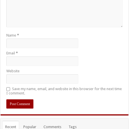
Name
*
Email
*
Website
Save my name, email, and website in this browser for the next time
I comment.
Recent
Popular
Comments
Tags