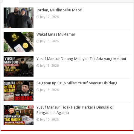
Jordan, Muslim Suku Maori
July 17, 2026
Wakaf Emas Muktamar
July 15, 2026
Yusuf Mansur Datang Melayat, Tak Ada yang Meliput
July 15, 2026
Gugatan Rp101,6 Miliar! Yusuf Mansur Disidang
July 15, 2026
Yusuf Mansur Tidak Hadir! Perkara Dimulai di
Pengadilan Agama
July 15, 2026