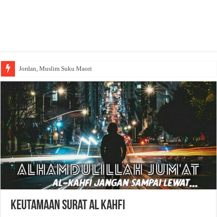
Jordan, Muslim Suku Maori
Keutamaan Surat Al Kahfi