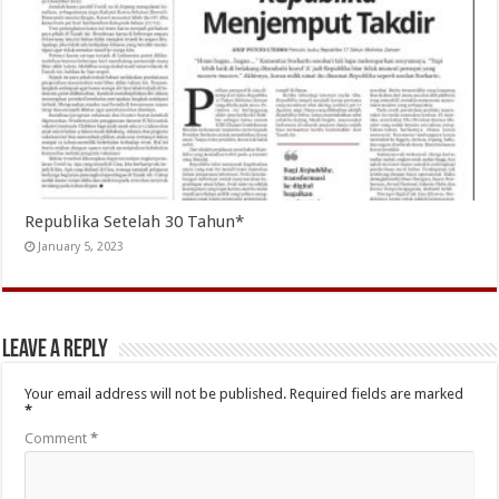
Republika Setelah 30 Tahun*
January 5, 2023
Leave a Reply
Your email address will not be published.
Required fields are marked
*
Comment
*