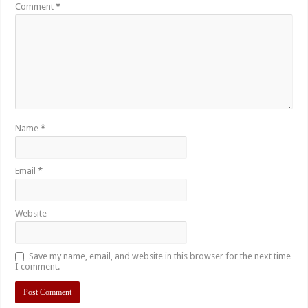
Comment
*
Name
*
Email
*
Website
Save my name, email, and website in this browser for the next time
I comment.