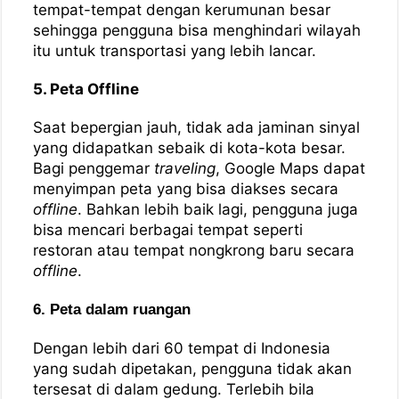
tempat-tempat dengan kerumunan besar
sehingga pengguna bisa menghindari wilayah
itu untuk transportasi yang lebih lancar.
5. Peta Offline
Saat bepergian jauh, tidak ada jaminan sinyal
yang didapatkan sebaik di kota-kota besar.
Bagi penggemar
traveling
, Google Maps dapat
menyimpan peta yang bisa diakses secara
offline
. Bahkan lebih baik lagi, pengguna juga
bisa mencari berbagai tempat seperti
restoran atau tempat nongkrong baru secara
offline
.
6. Peta dalam ruangan
Dengan lebih dari 60 tempat di Indonesia
yang sudah dipetakan, pengguna tidak akan
tersesat di dalam gedung. Terlebih bila