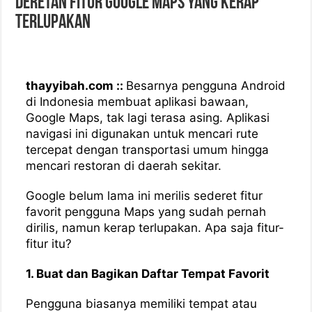
Deretan Fitur Google Maps yang Kerap
Terlupakan
thayyibah.com ::
Besarnya pengguna Android
di Indonesia membuat aplikasi bawaan,
Google Maps, tak lagi terasa asing. Aplikasi
navigasi ini digunakan untuk mencari rute
tercepat dengan transportasi umum hingga
mencari restoran di daerah sekitar.
Google belum lama ini merilis sederet fitur
favorit pengguna Maps yang sudah pernah
dirilis, namun kerap terlupakan. Apa saja fitur-
fitur itu?
1. Buat dan Bagikan Daftar Tempat Favorit
Pengguna biasanya memiliki tempat atau