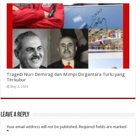
Tragedi Nuri Demirag dan Mimpi Dirgantara Turki yang
Terkubur
May 2, 2026
Leave a Reply
Your email address will not be published.
Required fields are marked
*