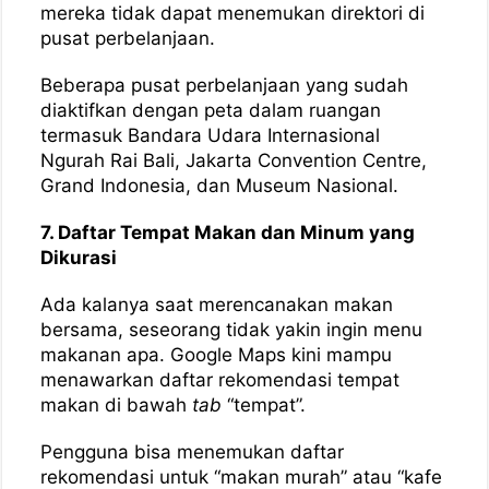
mereka tidak dapat menemukan direktori di
pusat perbelanjaan.
Beberapa pusat perbelanjaan yang sudah
diaktifkan dengan peta dalam ruangan
termasuk Bandara Udara Internasional
Ngurah Rai Bali, Jakarta Convention Centre,
Grand Indonesia, dan Museum Nasional.
7. Daftar Tempat Makan dan Minum yang
Dikurasi
Ada kalanya saat merencanakan makan
bersama, seseorang tidak yakin ingin menu
makanan apa. Google Maps kini mampu
menawarkan daftar rekomendasi tempat
makan di bawah
tab
“tempat”.
Pengguna bisa menemukan daftar
rekomendasi untuk “makan murah” atau “kafe