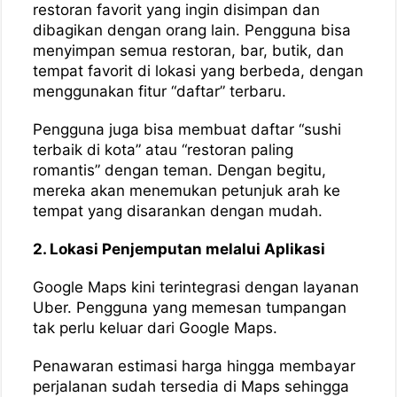
restoran favorit yang ingin disimpan dan
dibagikan dengan orang lain. Pengguna bisa
menyimpan semua restoran, bar, butik, dan
tempat favorit di lokasi yang berbeda, dengan
menggunakan fitur “daftar” terbaru.
Pengguna juga bisa membuat daftar “sushi
terbaik di kota” atau “restoran paling
romantis” dengan teman. Dengan begitu,
mereka akan menemukan petunjuk arah ke
tempat yang disarankan dengan mudah.
2. Lokasi Penjemputan melalui Aplikasi
Google Maps kini terintegrasi dengan layanan
Uber. Pengguna yang memesan tumpangan
tak perlu keluar dari Google Maps.
Penawaran estimasi harga hingga membayar
perjalanan sudah tersedia di Maps sehingga