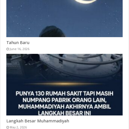
Tahun Baru
June 16, 2026
Langkah Besar Muhammadiyah
May 2, 2026