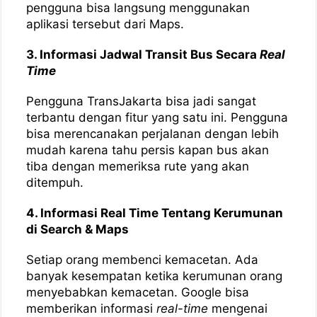
pengguna bisa langsung menggunakan
aplikasi tersebut dari Maps.
3. Informasi Jadwal Transit Bus Secara
Real
Time
Pengguna TransJakarta bisa jadi sangat
terbantu dengan fitur yang satu ini. Pengguna
bisa merencanakan perjalanan dengan lebih
mudah karena tahu persis kapan bus akan
tiba dengan memeriksa rute yang akan
ditempuh.
4. Informasi Real Time Tentang Kerumunan
di Search & Maps
Setiap orang membenci kemacetan. Ada
banyak kesempatan ketika kerumunan orang
menyebabkan kemacetan. Google bisa
memberikan informasi
real-time
mengenai