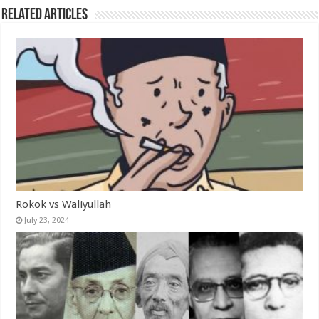
Related Articles
Rokok vs Waliyullah
July 23, 2024