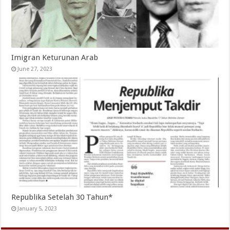
Imigran Keturunan Arab
June 27, 2023
Republika Setelah 30 Tahun*
January 5, 2023