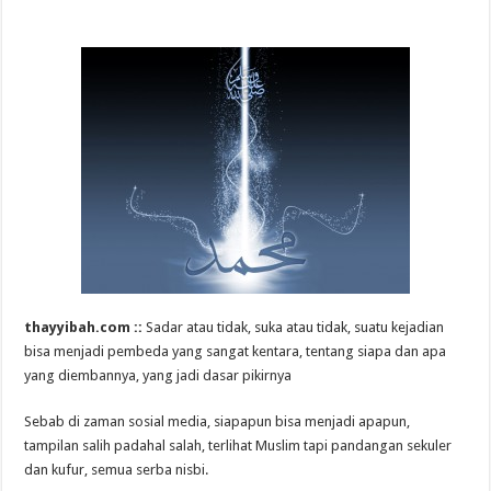
thayyibah.com ::
Sadar atau tidak, suka atau tidak, suatu kejadian
bisa menjadi pembeda yang sangat kentara, tentang siapa dan apa
yang diembannya, yang jadi dasar pikirnya
Sebab di zaman sosial media, siapapun bisa menjadi apapun,
tampilan salih padahal salah, terlihat Muslim tapi pandangan sekuler
dan kufur, semua serba nisbi.