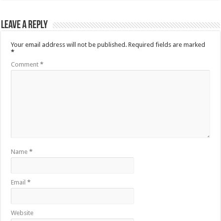
Leave a Reply
Your email address will not be published.
Required fields are marked
*
Comment
*
Name
*
Email
*
Website