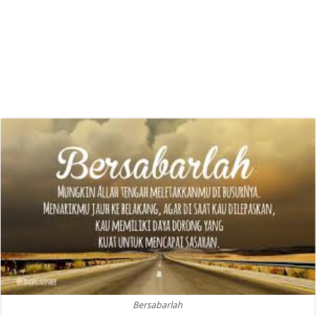
Bersabarlah