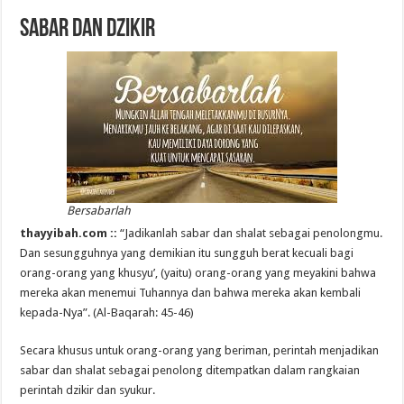
Sabar dan Dzikir
Bersabarlah
thayyibah.com ::
“Jadikanlah sabar dan shalat sebagai penolongmu.
Dan sesungguhnya yang demikian itu sungguh berat kecuali bagi
orang-orang yang khusyu’, (yaitu) orang-orang yang meyakini bahwa
mereka akan menemui Tuhannya dan bahwa mereka akan kembali
kepada-Nya”. (Al-Baqarah: 45-46)
Secara khusus untuk orang-orang yang beriman, perintah menjadikan
sabar dan shalat sebagai penolong ditempatkan dalam rangkaian
perintah dzikir dan syukur.