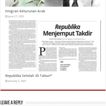
Imigran Keturunan Arab
June 27, 2023
Republika Setelah 30 Tahun*
January 5, 2023
Leave a Reply