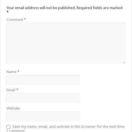
Your email address will not be published.
Required fields are marked
*
Comment
*
Name
*
Email
*
Website
Save my name, email, and website in this browser for the next time
I comment.