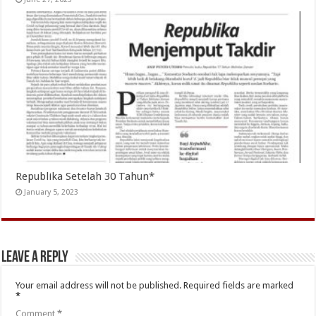
Republika Setelah 30 Tahun*
January 5, 2023
Leave a Reply
Your email address will not be published.
Required fields are marked
*
Comment
*