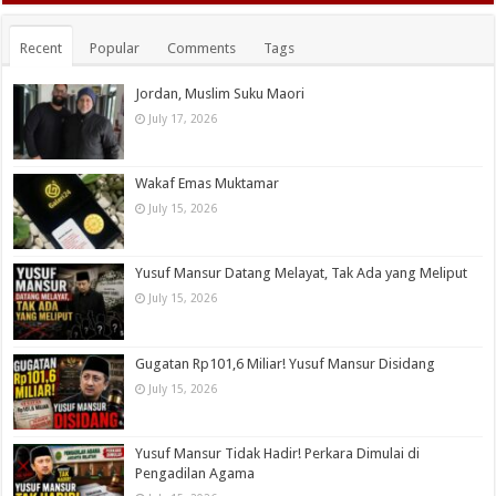
Recent
Popular
Comments
Tags
Jordan, Muslim Suku Maori
July 17, 2026
Wakaf Emas Muktamar
July 15, 2026
Yusuf Mansur Datang Melayat, Tak Ada yang Meliput
July 15, 2026
Gugatan Rp101,6 Miliar! Yusuf Mansur Disidang
July 15, 2026
Yusuf Mansur Tidak Hadir! Perkara Dimulai di
Pengadilan Agama