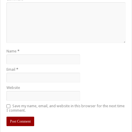
Name
*
Email
*
Website
Save my name, email, and website in this browser for the next time
I comment.