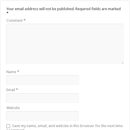
Your email address will not be published.
Required fields are marked
*
Comment
*
Name
*
Email
*
Website
Save my name, email, and website in this browser for the next time