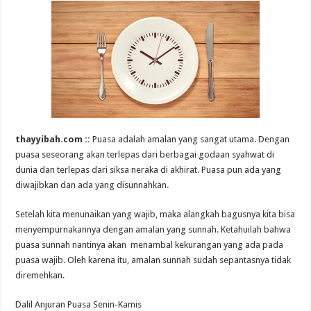
thayyibah.com ::
Puasa adalah amalan yang sangat utama. Dengan
puasa seseorang akan terlepas dari berbagai godaan syahwat di
dunia dan terlepas dari siksa neraka di akhirat. Puasa pun ada yang
diwajibkan dan ada yang disunnahkan.
Setelah kita menunaikan yang wajib, maka alangkah bagusnya kita bisa
menyempurnakannya dengan amalan yang sunnah. Ketahuilah bahwa
puasa sunnah nantinya akan menambal kekurangan yang ada pada
puasa wajib. Oleh karena itu, amalan sunnah sudah sepantasnya tidak
diremehkan.
Dalil Anjuran Puasa Senin-Kamis