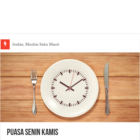
Jordan, Muslim Suku Maori
Puasa Senin Kamis