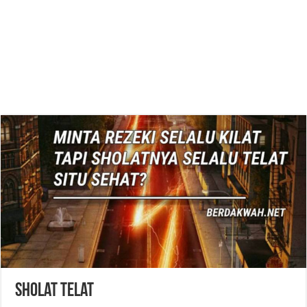
Sholat Telat