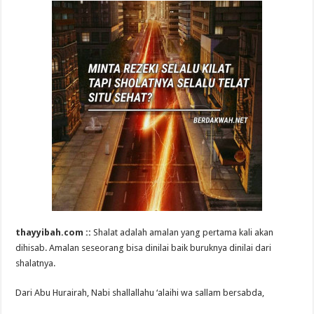
thayyibah.com ::
Shalat adalah amalan yang pertama kali akan
dihisab. Amalan seseorang bisa dinilai baik buruknya dinilai dari
shalatnya.
Dari Abu Hurairah, Nabi shallallahu ‘alaihi wa sallam bersabda,