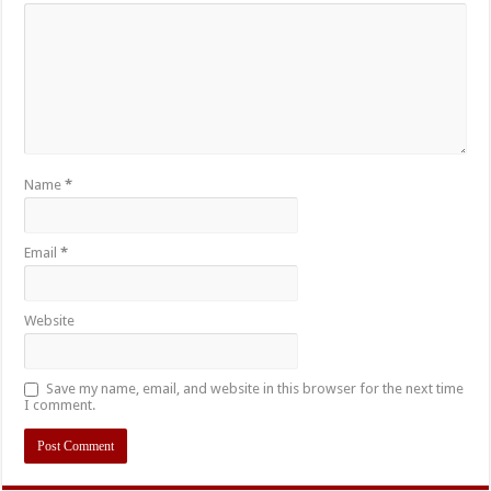
Name
*
Email
*
Website
Save my name, email, and website in this browser for the next time
I comment.