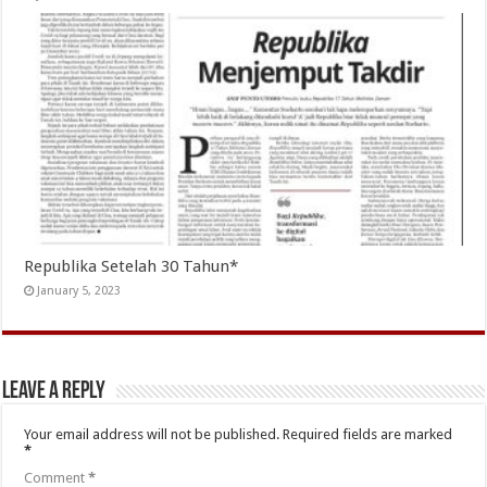
Republika Setelah 30 Tahun*
January 5, 2023
Leave a Reply
Your email address will not be published.
Required fields are marked
*
Comment
*