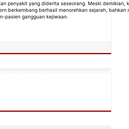
n penyakit yang diderita seseorang. Meski demikian, k
ern berkembang berhasil menorehkan sejarah, bahkan 
en-pasien gangguan kejiwaan.