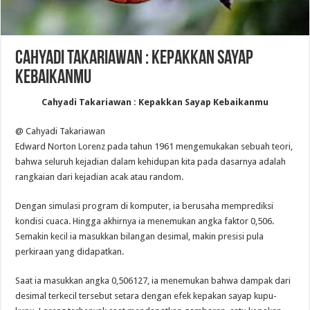
Cahyadi Takariawan : Kepakkan Sayap
Kebaikanmu
Cahyadi Takariawan : Kepakkan Sayap Kebaikanmu
@ Cahyadi Takariawan
Edward Norton Lorenz pada tahun 1961 mengemukakan sebuah teori,
bahwa seluruh kejadian dalam kehidupan kita pada dasarnya adalah
rangkaian dari kejadian acak atau random.
Dengan simulasi program di komputer, ia berusaha memprediksi
kondisi cuaca. Hingga akhirnya ia menemukan angka faktor 0,506.
Semakin kecil ia masukkan bilangan desimal, makin presisi pula
perkiraan yang didapatkan.
Saat ia masukkan angka 0,506127, ia menemukan bahwa dampak dari
desimal terkecil tersebut setara dengan efek kepakan sayap kupu-