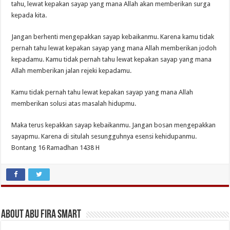
tahu, lewat kepakan sayap yang mana Allah akan memberikan surga
kepada kita.
Jangan berhenti mengepakkan sayap kebaikanmu. Karena kamu tidak
pernah tahu lewat kepakan sayap yang mana Allah memberikan jodoh
kepadamu. Kamu tidak pernah tahu lewat kepakan sayap yang mana
Allah memberikan jalan rejeki kepadamu.
Kamu tidak pernah tahu lewat kepakan sayap yang mana Allah
memberikan solusi atas masalah hidupmu.
Maka terus kepakkan sayap kebaikanmu. Jangan bosan mengepakkan
sayapmu. Karena di situlah sesungguhnya esensi kehidupanmu.
Bontang 16 Ramadhan 1438 H
About Abu Fira Smart