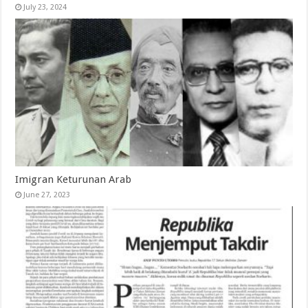
July 23, 2024
Imigran Keturunan Arab
June 27, 2023