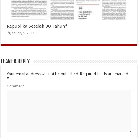
Republika Setelah 30 Tahun*
January 5, 2023
Leave a Reply
Your email address will not be published.
Required fields are marked
*
Comment
*