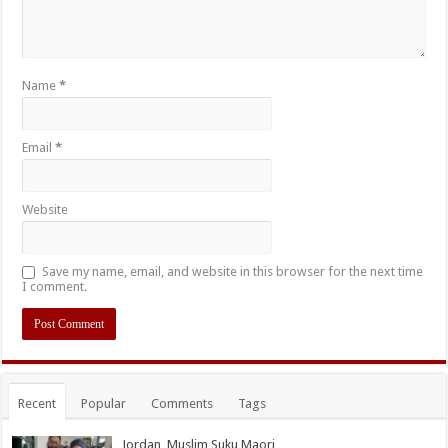
Name
*
Email
*
Website
Save my name, email, and website in this browser for the next time
I comment.
Recent
Popular
Comments
Tags
Jordan, Muslim Suku Maori