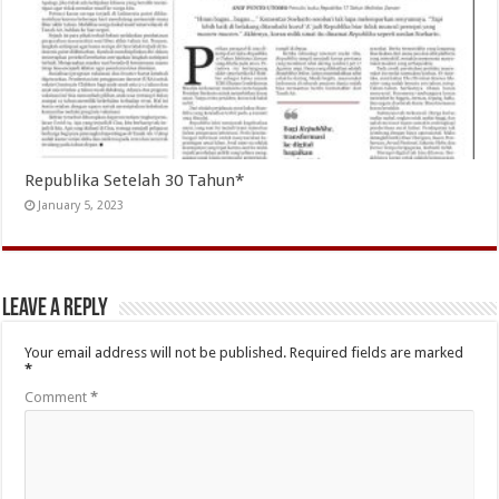
Republika Setelah 30 Tahun*
January 5, 2023
Leave a Reply
Your email address will not be published.
Required fields are marked
*
Comment
*