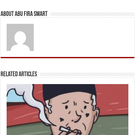
About Abu Fira Smart
Related Articles