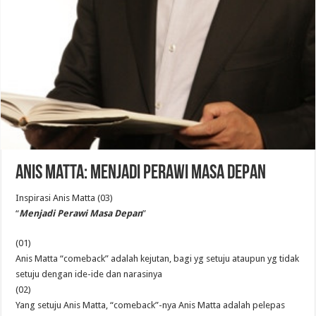
Anis Matta: Menjadi Perawi Masa Depan
Inspirasi Anis Matta (03)
“
Menjadi Perawi Masa Depan
”
(01)
Anis Matta “comeback” adalah kejutan, bagi yg setuju ataupun yg tidak
setuju dengan ide-ide dan narasinya
(02)
Yang setuju Anis Matta, “comeback”-nya Anis Matta adalah pelepas