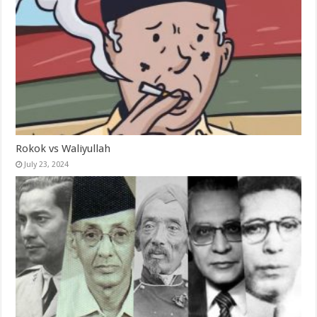
Rokok vs Waliyullah
July 23, 2024