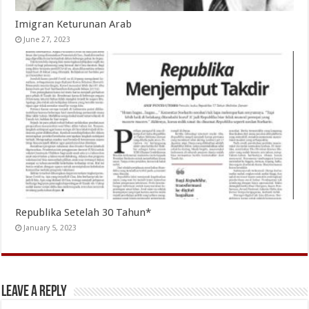
Imigran Keturunan Arab
June 27, 2023
Republika Setelah 30 Tahun*
January 5, 2023
Leave a Reply