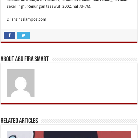
sekeliling”. (Renungan tasawuf, 2002, hal 73-76).
Dilansir Islampos.com
About Abu Fira Smart
Related Articles