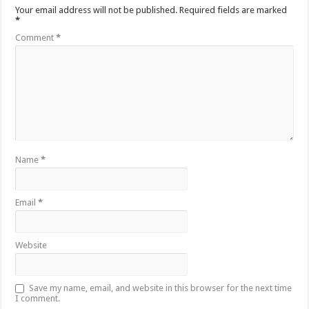
Your email address will not be published.
Required fields are marked
*
Comment
*
Name
*
Email
*
Website
Save my name, email, and website in this browser for the next time
I comment.