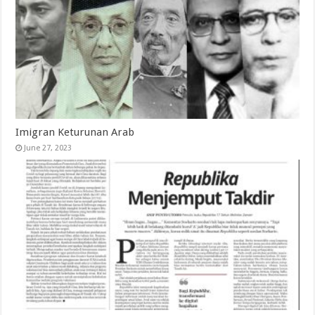
Imigran Keturunan Arab
June 27, 2023