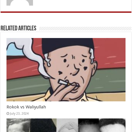
Related Articles
Rokok vs Waliyullah
July 23, 2024