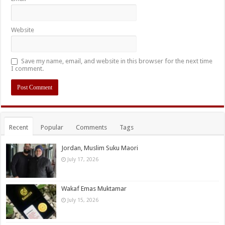
Website
Save my name, email, and website in this browser for the next time
I comment.
Recent
Popular
Comments
Tags
Jordan, Muslim Suku Maori
July 17, 2026
Wakaf Emas Muktamar
July 15, 2026