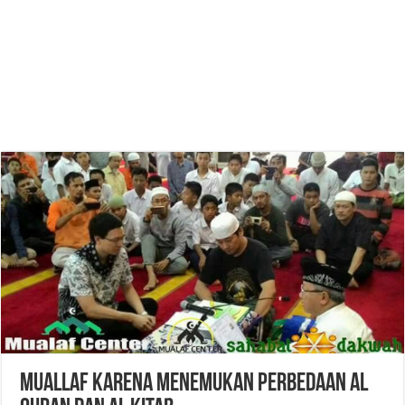
Muallaf Karena Menemukan Perbedaan Al