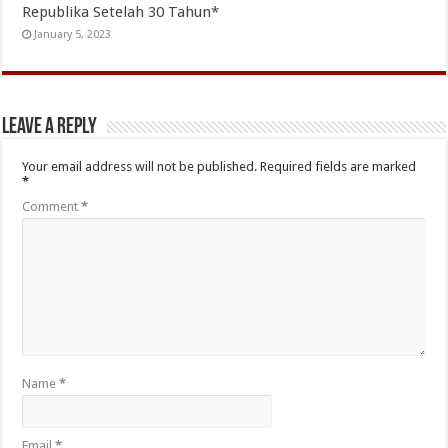
Republika Setelah 30 Tahun*
January 5, 2023
Leave a Reply
Your email address will not be published.
Required fields are marked
*
Comment
*
Name
*
Email
*