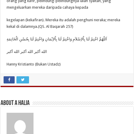
orang yang kafir, pelindung-pelindungnya ialah syaitan, yang
mengeluarkan mereka daripada cahaya kepada
kegelapan (kekafiran). Mereka itu adalah penghuni neraka; mereka
kekal di dalamnya.(QS. Al Baqarah 257)
اَللّهُمَّ اخْتِمْ لَنَا بِاْلاِسْلاَمِ وَاخْتِمْ لَنَا بِاْلاِيْمَانِ وَاخْتِمْ لَنَا بِحُسْنِ الْخَاتِمَةِ
Hanny Kristianto (Bukan Ustadz)
About A Halia