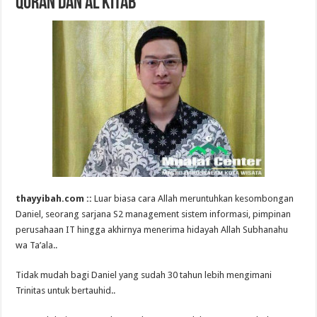
Quran dan Al Kitab
thayyibah.com ::
Luar biasa cara Allah meruntuhkan kesombongan
Daniel, seorang sarjana S2 management sistem informasi, pimpinan
perusahaan IT hingga akhirnya menerima hidayah Allah Subhanahu
wa Ta’ala..
Tidak mudah bagi Daniel yang sudah 30 tahun lebih mengimani
Trinitas untuk bertauhid..