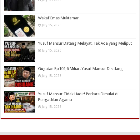
Wakaf Emas Muktamar
July 15, 2026
Yusuf Mansur Datang Melayat, Tak Ada yang Meliput
July 15, 2026
Gugatan Rp101,6 Miliar! Yusuf Mansur Disidang
July 15, 2026
Yusuf Mansur Tidak Hadir! Perkara Dimulai di
Pengadilan Agama
July 15, 2026