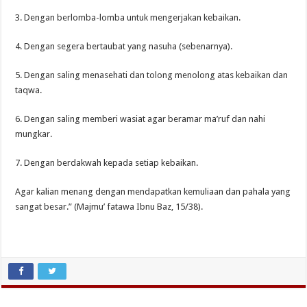
3. Dengan berlomba-lomba untuk mengerjakan kebaikan.
4. Dengan segera bertaubat yang nasuha (sebenarnya).
5. Dengan saling menasehati dan tolong menolong atas kebaikan dan
taqwa.
6. Dengan saling memberi wasiat agar beramar ma’ruf dan nahi
mungkar.
7. Dengan berdakwah kepada setiap kebaikan.
Agar kalian menang dengan mendapatkan kemuliaan dan pahala yang
sangat besar.” (Majmu’ fatawa Ibnu Baz, 15/38).