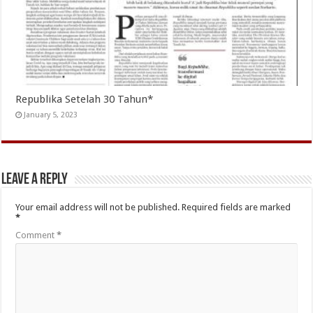
Republika Setelah 30 Tahun*
January 5, 2023
Leave a Reply
Your email address will not be published.
Required fields are marked
*
Comment
*