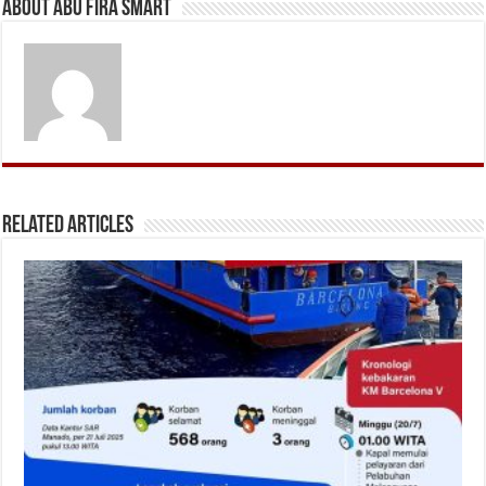
About Abu Fira Smart
Related Articles