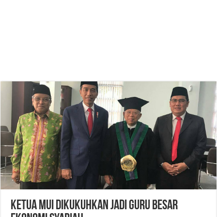
Ketua MUI Dikukuhkan Jadi Guru Besar