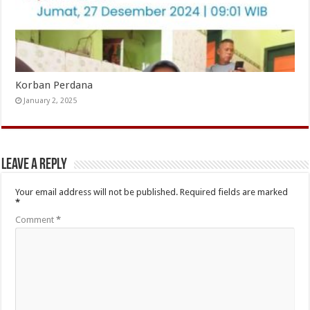
Korban Perdana
January 2, 2025
Leave a Reply
Your email address will not be published.
Required fields are marked
*
Comment
*