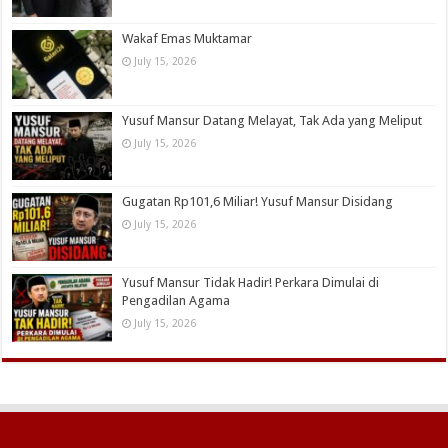
Wakaf Emas Muktamar
July 15, 2026
Yusuf Mansur Datang Melayat, Tak Ada yang Meliput
July 15, 2026
Gugatan Rp101,6 Miliar! Yusuf Mansur Disidang
July 15, 2026
Yusuf Mansur Tidak Hadir! Perkara Dimulai di
Pengadilan Agama
July 15, 2026