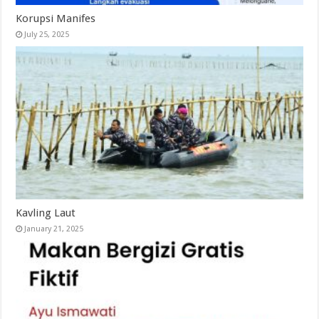
Korupsi Manifes
July 25, 2025
Kavling Laut
January 21, 2025