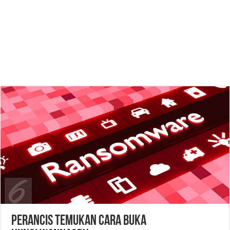
Perancis Temukan Cara Buka