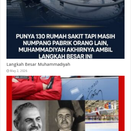
Langkah Besar Muhammadiyah
May 2, 2026