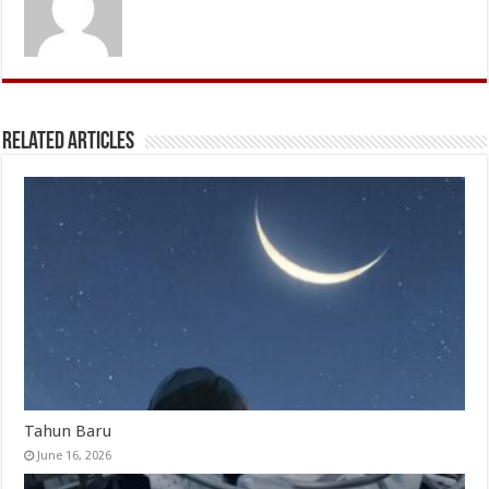
Related Articles
Tahun Baru
June 16, 2026