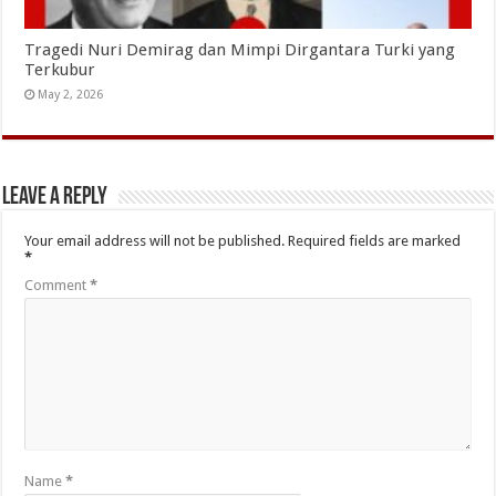
Tragedi Nuri Demirag dan Mimpi Dirgantara Turki yang
Terkubur
May 2, 2026
Leave a Reply
Your email address will not be published.
Required fields are marked
*
Comment
*
Name
*