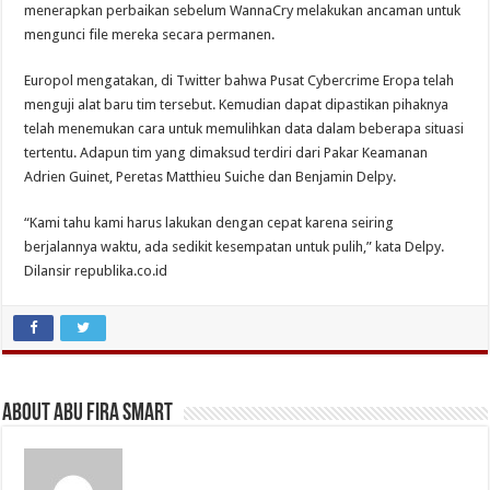
menerapkan perbaikan sebelum WannaCry melakukan ancaman untuk
mengunci file mereka secara permanen.
Europol mengatakan, di Twitter bahwa Pusat Cybercrime Eropa telah
menguji alat baru tim tersebut. Kemudian dapat dipastikan pihaknya
telah menemukan cara untuk memulihkan data dalam beberapa situasi
tertentu. Adapun tim yang dimaksud terdiri dari Pakar Keamanan
Adrien Guinet, Peretas Matthieu Suiche dan Benjamin Delpy.
“Kami tahu kami harus lakukan dengan cepat karena seiring
berjalannya waktu, ada sedikit kesempatan untuk pulih,” kata Delpy.
Dilansir republika.co.id
About Abu Fira Smart