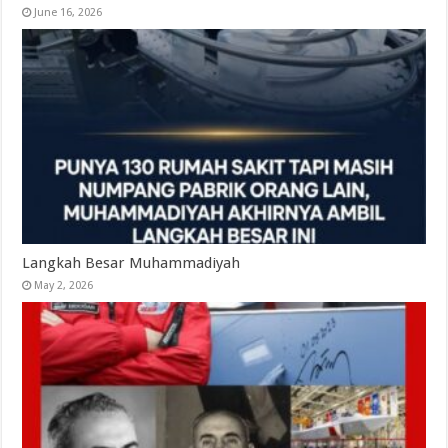
June 16, 2026
Langkah Besar Muhammadiyah
May 2, 2026