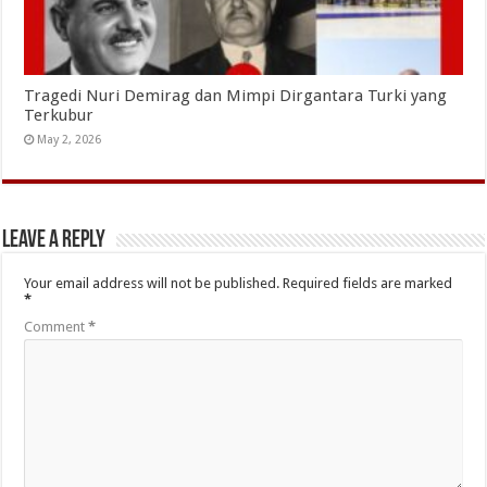
Tragedi Nuri Demirag dan Mimpi Dirgantara Turki yang
Terkubur
May 2, 2026
Leave a Reply
Your email address will not be published.
Required fields are marked
*
Comment
*