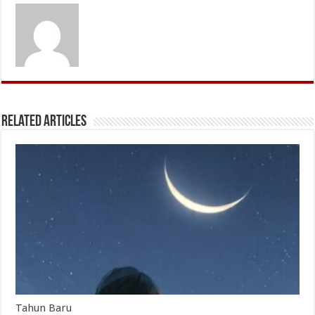
Related Articles
Tahun Baru