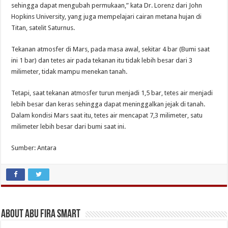
sehingga dapat mengubah permukaan,” kata Dr. Lorenz dari John
Hopkins University, yang juga mempelajari cairan metana hujan di
Titan, satelit Saturnus.
Tekanan atmosfer di Mars, pada masa awal, sekitar 4 bar (Bumi saat
ini 1 bar) dan tetes air pada tekanan itu tidak lebih besar dari 3
milimeter, tidak mampu menekan tanah.
Tetapi, saat tekanan atmosfer turun menjadi 1,5 bar, tetes air menjadi
lebih besar dan keras sehingga dapat meninggalkan jejak di tanah.
Dalam kondisi Mars saat itu, tetes air mencapat 7,3 milimeter, satu
milimeter lebih besar dari bumi saat ini.
Sumber: Antara
About Abu Fira Smart