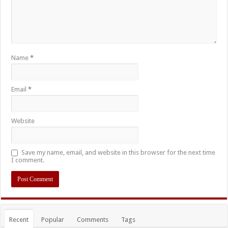
Name
*
Email
*
Website
Save my name, email, and website in this browser for the next time
I comment.
Recent
Popular
Comments
Tags