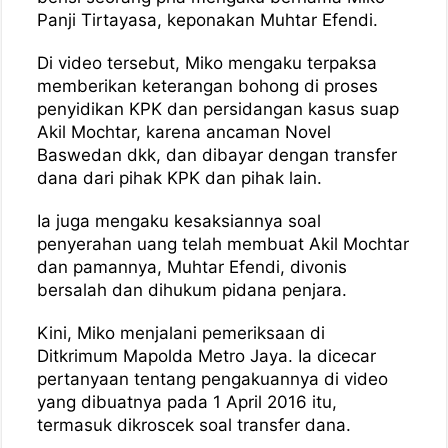
Panji Tirtayasa, keponakan Muhtar Efendi.
Di video tersebut, Miko mengaku terpaksa
memberikan keterangan bohong di proses
penyidikan KPK dan persidangan kasus suap
Akil Mochtar, karena ancaman Novel
Baswedan dkk, dan dibayar dengan transfer
dana dari pihak KPK dan pihak lain.
Ia juga mengaku kesaksiannya soal
penyerahan uang telah membuat Akil Mochtar
dan pamannya, Muhtar Efendi, divonis
bersalah dan dihukum pidana penjara.
Kini, Miko menjalani pemeriksaan di
Ditkrimum Mapolda Metro Jaya. Ia dicecar
pertanyaan tentang pengakuannya di video
yang dibuatnya pada 1 April 2016 itu,
termasuk dikroscek soal transfer dana.