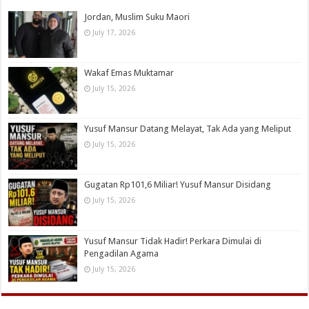
Jordan, Muslim Suku Maori
July 17, 2026
Wakaf Emas Muktamar
July 15, 2026
Yusuf Mansur Datang Melayat, Tak Ada yang Meliput
July 15, 2026
Gugatan Rp101,6 Miliar! Yusuf Mansur Disidang
July 15, 2026
Yusuf Mansur Tidak Hadir! Perkara Dimulai di
Pengadilan Agama
July 15, 2026