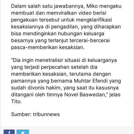
Dalam salah satu jawabannya, Miko mengaku
membuat dan memviralkan video berisi
pengakuan tersebut untuk mengklarifikasi
kesaksiannya di pengadilan, yang diharapkan
bisa mendinginkan hubungan keluarga
besarnya yang terlanjut tercerai-bercerai
pasca-memberikan kesaksian.
“Dia ingin menetralisir situasi di keluarganya
yang terjadi perpecahan setelah dia
memberikan kesaksian, terutama dengan
pamannya yang bernama Muhtar Efendi yang
sudah divonis hakim, yang saat itu kasusnya
ditangani oleh timnya Novel Baswedan,” jelas
Tito.
Sumber: tribunnews