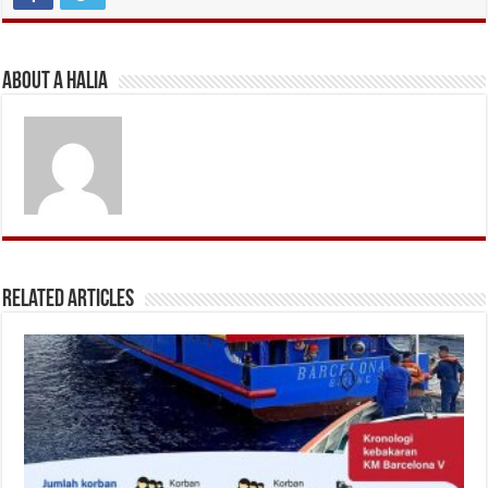
About A Halia
Related Articles