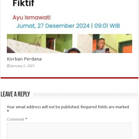
Korban Perdana
January 2, 2025
Leave a Reply
Your email address will not be published.
Required fields are marked
*
Comment
*