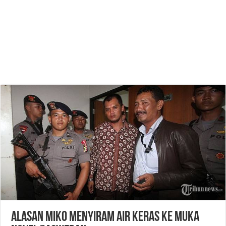
Alasan Miko Menyiram Air Keras ke Muka