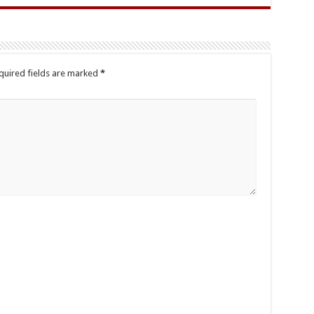
quired fields are marked
*