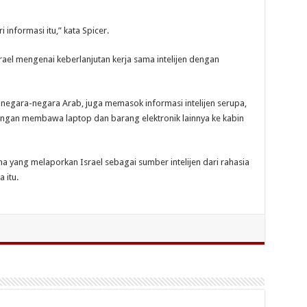
informasi itu,” kata Spicer.
el mengenai keberlanjutan kerja sama intelijen dengan
negara-negara Arab, juga memasok informasi intelijen serupa,
ngan membawa laptop dan barang elektronik lainnya ke kabin
yang melaporkan Israel sebagai sumber intelijen dari rahasia
 itu.