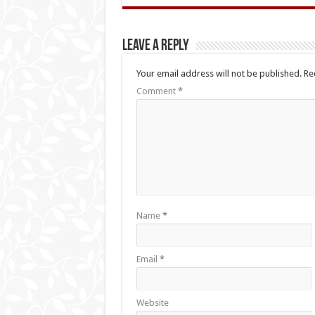
Leave a Reply
Your email address will not be published.
Re
Comment
*
Name
*
Email
*
Website