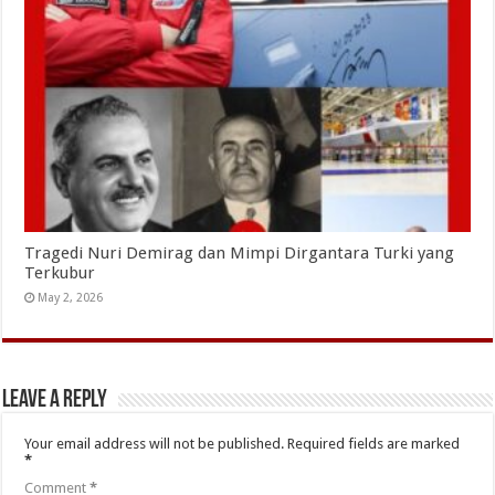
Tragedi Nuri Demirag dan Mimpi Dirgantara Turki yang
Terkubur
May 2, 2026
Leave a Reply
Your email address will not be published.
Required fields are marked
*
Comment
*