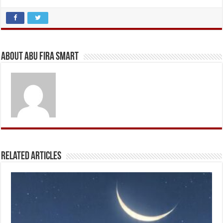
About Abu Fira Smart
Related Articles