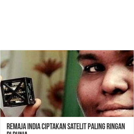
Remaja India Ciptakan Satelit Paling Ringan