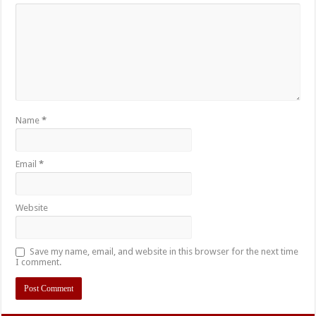
Name
*
Email
*
Website
Save my name, email, and website in this browser for the next time
I comment.