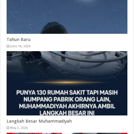
Tahun Baru
June 16, 2026
Langkah Besar Muhammadiyah
May 2, 2026