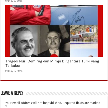
May 2, 2026
Tragedi Nuri Demirag dan Mimpi Dirgantara Turki yang
Terkubur
May 2, 2026
Leave a Reply
Your email address will not be published.
Required fields are marked
*