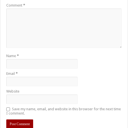
Comment
*
Name
*
Email
*
Website
Save my name, email, and website in this browser for the next time
I comment.