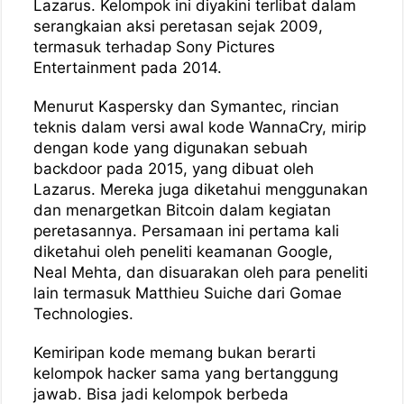
Lazarus. Kelompok ini diyakini terlibat dalam
serangkaian aksi peretasan sejak 2009,
termasuk terhadap Sony Pictures
Entertainment pada 2014.
Menurut Kaspersky dan Symantec, rincian
teknis dalam versi awal kode WannaCry, mirip
dengan kode yang digunakan sebuah
backdoor pada 2015, yang dibuat oleh
Lazarus. Mereka juga diketahui menggunakan
dan menargetkan Bitcoin dalam kegiatan
peretasannya. Persamaan ini pertama kali
diketahui oleh peneliti keamanan Google,
Neal Mehta, dan disuarakan oleh para peneliti
lain termasuk Matthieu Suiche dari Gomae
Technologies.
Kemiripan kode memang bukan berarti
kelompok hacker sama yang bertanggung
jawab. Bisa jadi kelompok berbeda