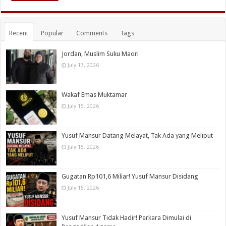
Recent
Popular
Comments
Tags
Jordan, Muslim Suku Maori
July 17, 2026
Wakaf Emas Muktamar
July 15, 2026
Yusuf Mansur Datang Melayat, Tak Ada yang Meliput
July 15, 2026
Gugatan Rp101,6 Miliar! Yusuf Mansur Disidang
July 15, 2026
Yusuf Mansur Tidak Hadir! Perkara Dimulai di