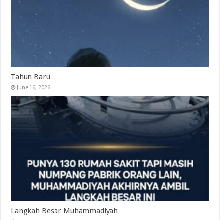
Tahun Baru
June 16, 2026
Langkah Besar Muhammadiyah