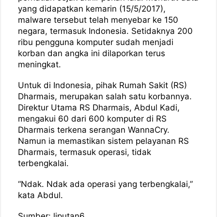
yang didapatkan kemarin (15/5/2017),
malware tersebut telah menyebar ke 150
negara, termasuk Indonesia. Setidaknya 200
ribu pengguna komputer sudah menjadi
korban dan angka ini dilaporkan terus
meningkat.
Untuk di Indonesia, pihak Rumah Sakit (RS)
Dharmais, merupakan salah satu korbannya.
Direktur Utama RS Dharmais, Abdul Kadi,
mengakui 60 dari 600 komputer di RS
Dharmais terkena serangan WannaCry.
Namun ia memastikan sistem pelayanan RS
Dharmais, termasuk operasi, tidak
terbengkalai.
“Ndak. Ndak ada operasi yang terbengkalai,”
kata Abdul.
Sumber: liputan6