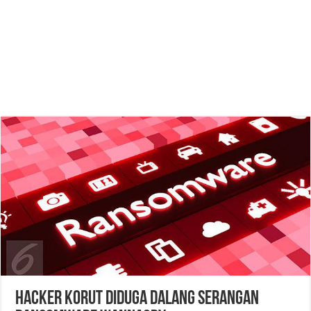
Hacker Korut Diduga Dalang Serangan