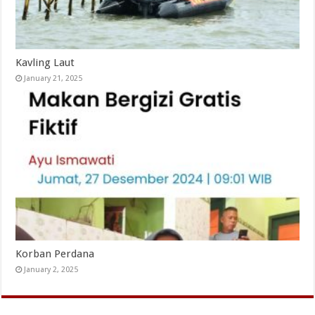
Kavling Laut
January 21, 2025
Korban Perdana
January 2, 2025