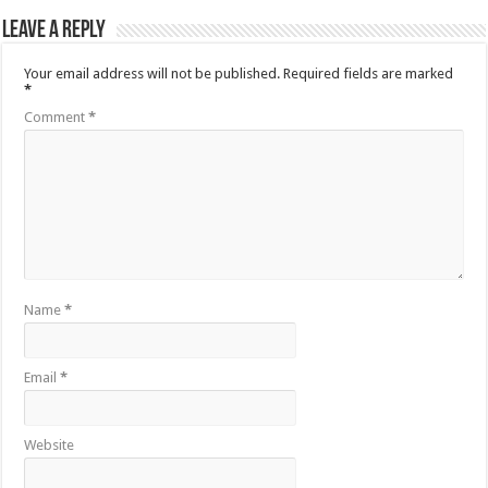
Leave a Reply
Your email address will not be published.
Required fields are marked
*
Comment
*
Name
*
Email
*
Website