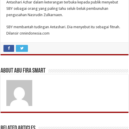
Antashari Azhar dalam keterangan terbuka kepada publik menyebut
SBY sebagai orang yang paling tahu seluk-beluk pembunuhan
pengusahan Nasrudin Zulkarnaen.
SBY membantah tudingan Antashari. Dia menyebut itu sebagai fitnah.
Dilansir cnnindonesia.com
About Abu Fira Smart
Related Articles