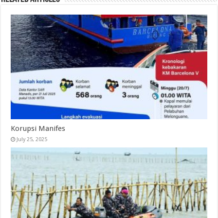
Korupsi Manifes
July 25, 2025