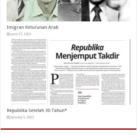
Imigran Keturunan Arab
June 27, 2023
Republika Setelah 30 Tahun*
January 5, 2023