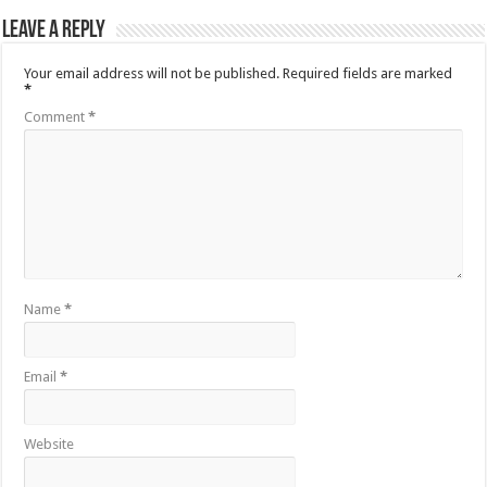
Leave a Reply
Your email address will not be published.
Required fields are marked
*
Comment
*
Name
*
Email
*
Website