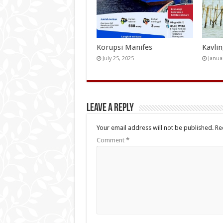
Korupsi Manifes
Kavli
July 25, 2025
Janua
Leave a Reply
Your email address will not be published.
Re
Comment
*