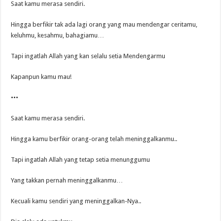
Saat kamu merasa sendiri.
Hingga berfikir tak ada lagi orang yang mau mendengar ceritamu,
keluhmu, kesahmu, bahagiamu…
Tapi ingatlah Allah yang kan selalu setia Mendengarmu
Kapanpun kamu mau!
•••
Saat kamu merasa sendiri.
Hingga kamu berfikir orang-orang telah meninggalkanmu..
Tapi ingatlah Allah yang tetap setia menunggumu
Yang takkan pernah meninggalkanmu…
Kecuali kamu sendiri yang meninggalkan-Nya..