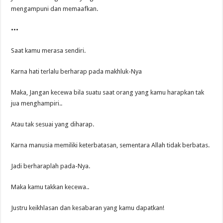
mengampuni dan memaafkan.
•••
Saat kamu merasa sendiri.
Karna hati terlalu berharap pada makhluk-Nya
Maka, Jangan kecewa bila suatu saat orang yang kamu harapkan tak
jua menghampiri..
Atau tak sesuai yang diharap.
Karna manusia memiliki keterbatasan, sementara Allah tidak berbatas.
Jadi berharaplah pada-Nya.
Maka kamu takkan kecewa..
Justru keikhlasan dan kesabaran yang kamu dapatkan!