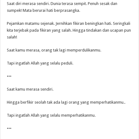
Saat diri merasa sendiri. Dunia terasa sempit. Penuh sesak dan
sumpek! Mata berurai hati berprasangka.
Pejamkan matamu sejenak. Jernihkan fikiran beningkan hati. Seringkali
kita terjebak pada fikiran yang salah. Hingga tindakan dan ucapan pun
salah!
Saat kamu merasa, orang tak lagi memperdulikanmu.
Tapi ingatlah Allah yang selalu peduli.
•••
Saat kamu merasa sendiri.
Hingga berfikir seolah tak ada lagi orang yang memperhatikanmu..
Tapi ingatlah Allah yang selalu memperhatikanmu.
•••