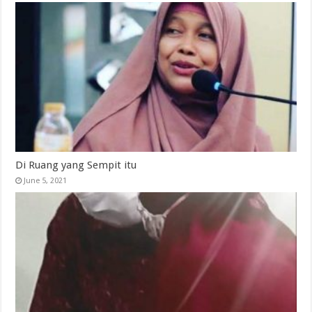
Di Ruang yang Sempit itu
June 5, 2021