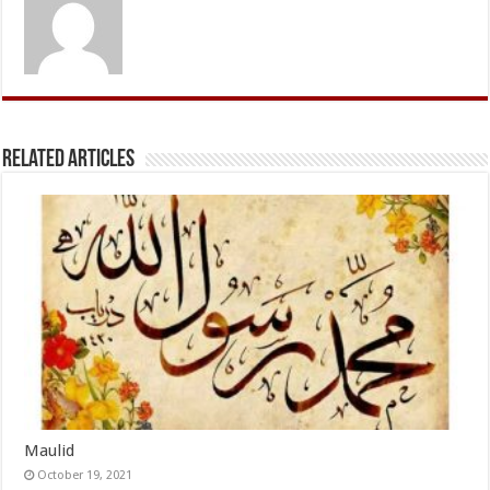
Related Articles
Maulid
October 19, 2021