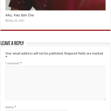
Aku, Kau dan Dia
May 30, 2021
Leave a Reply
Your email address will not be published.
Required fields are marked
*
Comment
*
Name
*