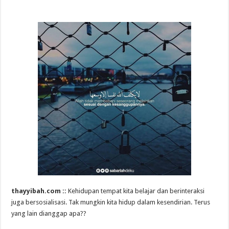
thayyibah.com ::
Kehidupan tempat kita belajar dan berinteraksi
juga bersosialisasi. Tak mungkin kita hidup dalam kesendirian. Terus
yang lain dianggap apa??