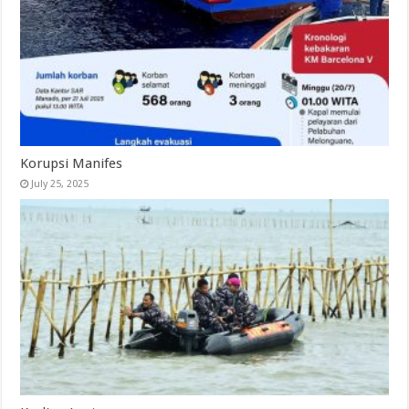
Korupsi Manifes
July 25, 2025