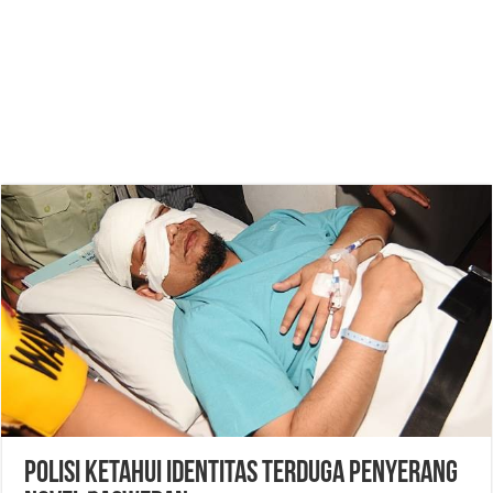
Polisi Ketahui Identitas Terduga Penyerang