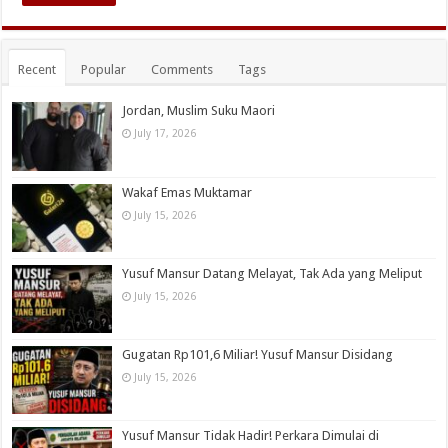
Recent
Popular
Comments
Tags
Jordan, Muslim Suku Maori
July 17, 2026
Wakaf Emas Muktamar
July 15, 2026
Yusuf Mansur Datang Melayat, Tak Ada yang Meliput
July 15, 2026
Gugatan Rp101,6 Miliar! Yusuf Mansur Disidang
July 15, 2026
Yusuf Mansur Tidak Hadir! Perkara Dimulai di