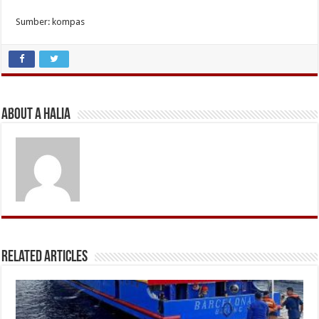
Sumber: kompas
About A Halia
Related Articles