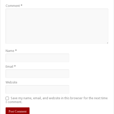
Comment
*
Name
*
Email
*
Website
Save my name, email, and website in this browser for the next time
I comment.