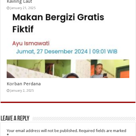
Kavling Laut
January 21, 2025
Korban Perdana
January 2, 2025
Leave a Reply
Your email address will not be published.
Required fields are marked
*