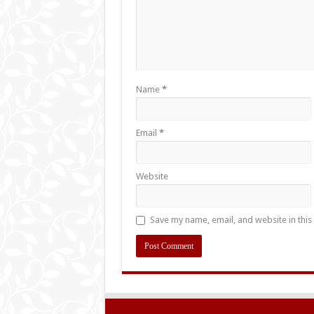
Name
*
Email
*
Website
Save my name, email, and website in this