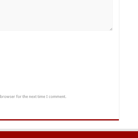
 browser for the next time I comment.