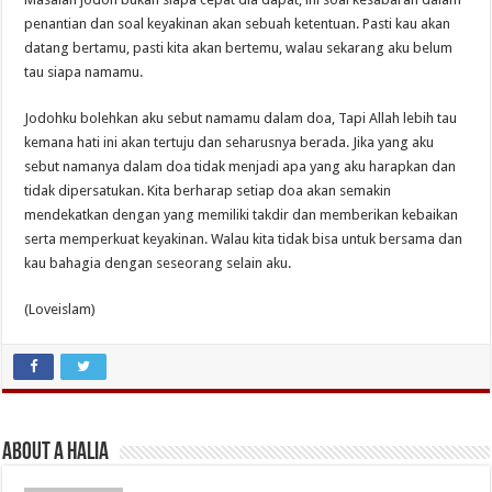
penantian dan soal keyakinan akan sebuah ketentuan. Pasti kau akan
datang bertamu, pasti kita akan bertemu, walau sekarang aku belum
tau siapa namamu.
Jodohku bolehkan aku sebut namamu dalam doa, Tapi Allah lebih tau
kemana hati ini akan tertuju dan seharusnya berada. Jika yang aku
sebut namanya dalam doa tidak menjadi apa yang aku harapkan dan
tidak dipersatukan. Kita berharap setiap doa akan semakin
mendekatkan dengan yang memiliki takdir dan memberikan kebaikan
serta memperkuat keyakinan. Walau kita tidak bisa untuk bersama dan
kau bahagia dengan seseorang selain aku.
(Loveislam)
About A Halia