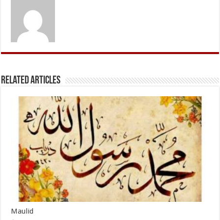
Related Articles
Maulid