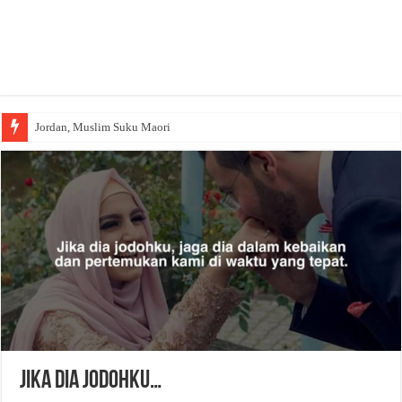
Jordan, Muslim Suku Maori
Jika Dia Jodohku…