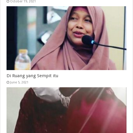
October 19, 2021
Di Ruang yang Sempit itu
June 5, 2021