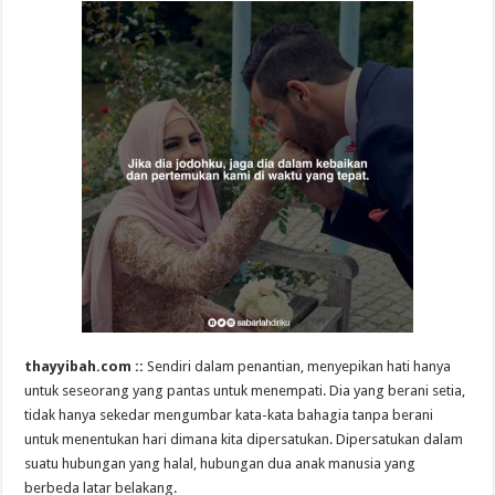
thayyibah.com ::
Sendiri dalam penantian, menyepikan hati hanya
untuk seseorang yang pantas untuk menempati. Dia yang berani setia,
tidak hanya sekedar mengumbar kata-kata bahagia tanpa berani
untuk menentukan hari dimana kita dipersatukan. Dipersatukan dalam
suatu hubungan yang halal, hubungan dua anak manusia yang
berbeda latar belakang.