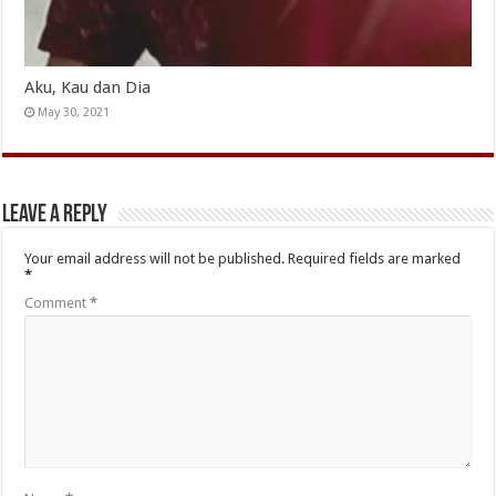
Aku, Kau dan Dia
May 30, 2021
Leave a Reply
Your email address will not be published.
Required fields are marked
*
Comment
*