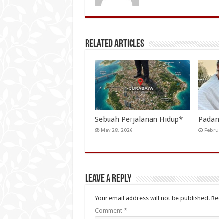
Related Articles
Sebuah Perjalanan Hidup*
Padan
May 28, 2026
Febru
Leave a Reply
Your email address will not be published.
Re
Comment
*