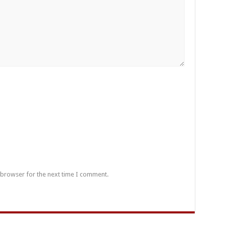
 browser for the next time I comment.