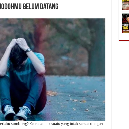
 Jodohmu Belum Datang
 berlaku sombong? Ketika ada sesuatu yang tidak sesuai dengan