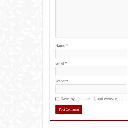
Name
*
Email
*
Website
Save my name, email, and website in this