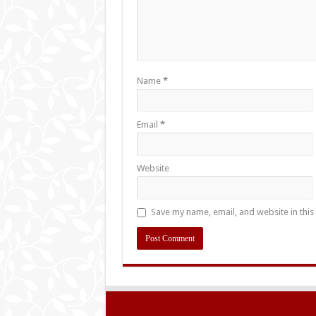
Name
*
Email
*
Website
Save my name, email, and website in this