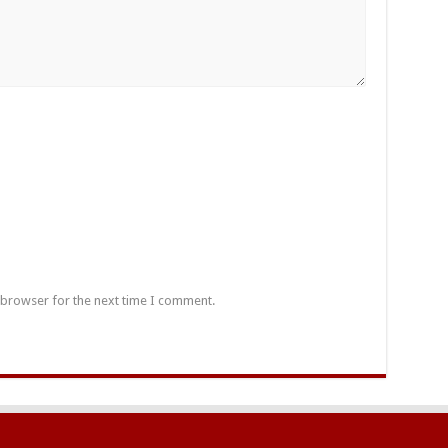
 browser for the next time I comment.