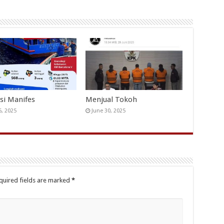
si Manifes
Menjual Tokoh
5, 2025
June 30, 2025
quired fields are marked
*