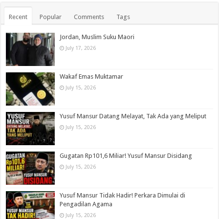
Recent
Popular
Comments
Tags
Jordan, Muslim Suku Maori
July 17, 2026
Wakaf Emas Muktamar
July 15, 2026
Yusuf Mansur Datang Melayat, Tak Ada yang Meliput
July 15, 2026
Gugatan Rp101,6 Miliar! Yusuf Mansur Disidang
July 15, 2026
Yusuf Mansur Tidak Hadir! Perkara Dimulai di
Pengadilan Agama
July 15, 2026