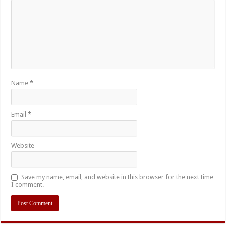
Name
*
Email
*
Website
Save my name, email, and website in this browser for the next time
I comment.