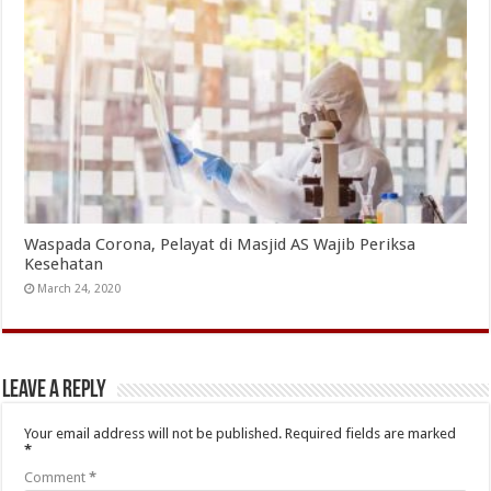
Waspada Corona, Pelayat di Masjid AS Wajib Periksa
Kesehatan
March 24, 2020
Leave a Reply
Your email address will not be published.
Required fields are marked
*
Comment
*