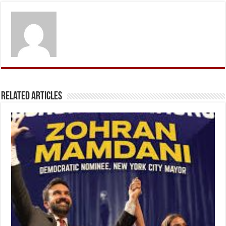
Related Articles