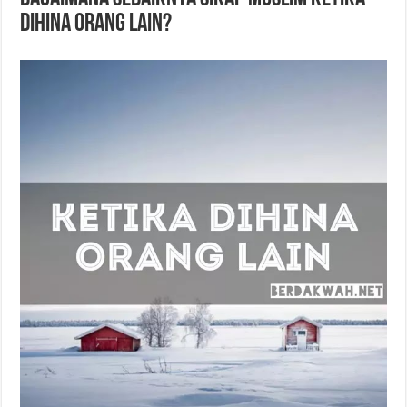
Dihina Orang Lain?