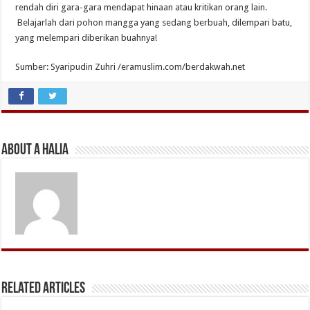
rendah diri gara-gara mendapat hinaan atau kritikan orang lain.
Belajarlah dari pohon mangga yang sedang berbuah, dilempari batu,
yang melempari diberikan buahnya!
Sumber: Syaripudin Zuhri /eramuslim.com/berdakwah.net
About A Halia
Related Articles