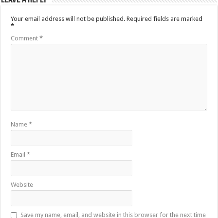
Your email address will not be published.
Required fields are marked
*
Comment
*
Name
*
Email
*
Website
Save my name, email, and website in this browser for the next time