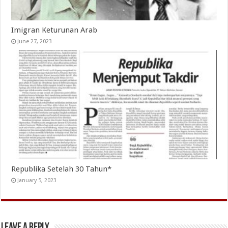
Imigran Keturunan Arab
June 27, 2023
Republika Setelah 30 Tahun*
January 5, 2023
Leave a Reply