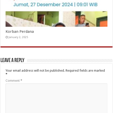
Korban Perdana
January 2, 2025
Leave a Reply
Your email address will not be published.
Required fields are marked
*
Comment
*