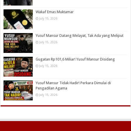
Wakaf Emas Muktamar
July 15, 2026
Yusuf Mansur Datang Melayat, Tak Ada yang Meliput
July 15, 2026
Gugatan Rp101,6 Miliar! Yusuf Mansur Disidang
July 15, 2026
Yusuf Mansur Tidak Hadir! Perkara Dimulai di
Pengadilan Agama
July 15, 2026