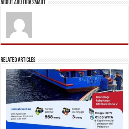
About Abu Fira Smart
Related Articles