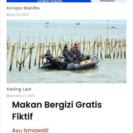
Korupsi Manifes
July 25, 2025
Kavling Laut
January 21, 2025