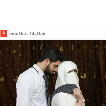
Jordan, Muslim Suku Maori