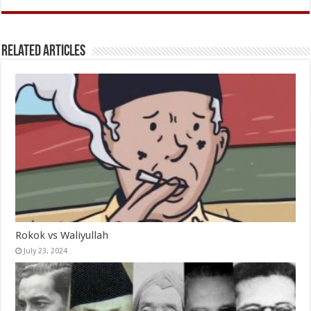
Related Articles
Rokok vs Waliyullah
July 23, 2024