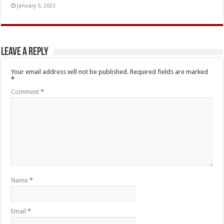
January 5, 2023
Leave a Reply
Your email address will not be published.
Required fields are marked
*
Comment
*
Name
*
Email
*