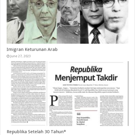
Imigran Keturunan Arab
June 27, 2023
Republika Setelah 30 Tahun*