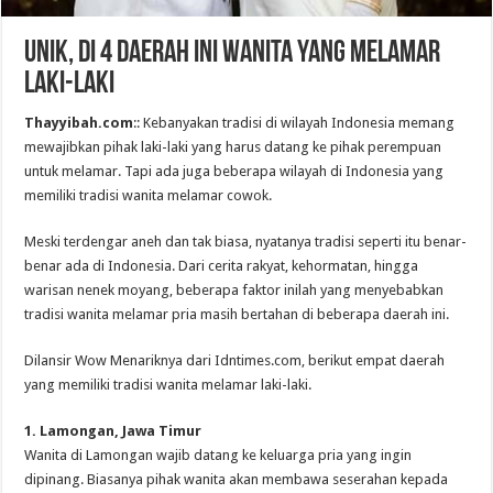
Unik, Di 4 Daerah Ini Wanita Yang Melamar
Laki-Laki
Thayyibah.com
:: Kebanyakan tradisi di wilayah Indonesia memang
mewajibkan pihak laki-laki yang harus datang ke pihak perempuan
untuk melamar. Tapi ada juga beberapa wilayah di Indonesia yang
memiliki tradisi wanita melamar cowok.
Meski terdengar aneh dan tak biasa, nyatanya tradisi seperti itu benar-
benar ada di Indonesia. Dari cerita rakyat, kehormatan, hingga
warisan nenek moyang, beberapa faktor inilah yang menyebabkan
tradisi wanita melamar pria masih bertahan di beberapa daerah ini.
Dilansir Wow Menariknya dari Idntimes.com, berikut empat daerah
yang memiliki tradisi wanita melamar laki-laki.
1. Lamongan, Jawa Timur
Wanita di Lamongan wajib datang ke keluarga pria yang ingin
dipinang. Biasanya pihak wanita akan membawa seserahan kepada