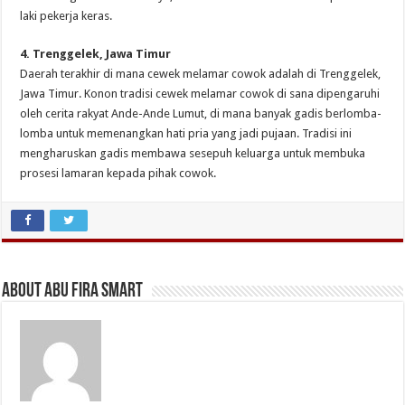
laki pekerja keras.
4. Trenggelek, Jawa Timur
Daerah terakhir di mana cewek melamar cowok adalah di Trenggelek,
Jawa Timur. Konon tradisi cewek melamar cowok di sana dipengaruhi
oleh cerita rakyat Ande-Ande Lumut, di mana banyak gadis berlomba-
lomba untuk memenangkan hati pria yang jadi pujaan. Tradisi ini
mengharuskan gadis membawa sesepuh keluarga untuk membuka
prosesi lamaran kepada pihak cowok.
About Abu Fira Smart