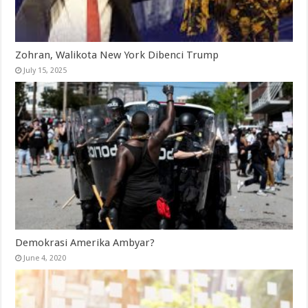
Zohran, Walikota New York Dibenci Trump
July 15, 2025
Demokrasi Amerika Ambyar?
June 4, 2020