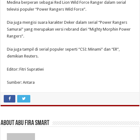
Medina berperan sebagai Red Lion Wild Force Ranger dalam serial
televisi populer “Power Rangers Wild Force”.
Dia juga mengisi suara karakter Deker dalam serial “Power Rangers
Samurai” yang merupakan versi rebrand dari “Mighty Morphin Power
Rangers”.
Dia juga tampil di serial populer seperti “CSI: Minami” dan “ER”,
demikian Reuters.
Editor: Fitri Supratiwi
Sumber: Antara
About Abu Fira Smart