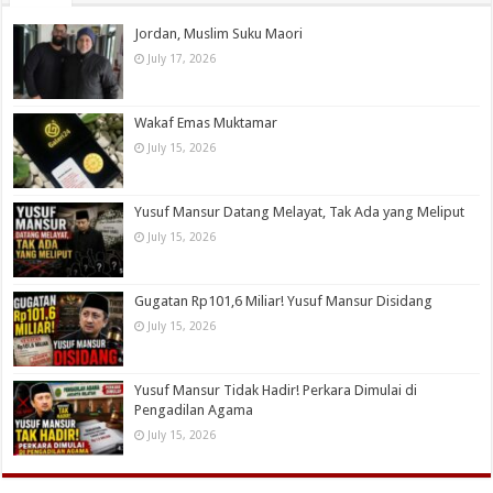
Jordan, Muslim Suku Maori
July 17, 2026
Wakaf Emas Muktamar
July 15, 2026
Yusuf Mansur Datang Melayat, Tak Ada yang Meliput
July 15, 2026
Gugatan Rp101,6 Miliar! Yusuf Mansur Disidang
July 15, 2026
Yusuf Mansur Tidak Hadir! Perkara Dimulai di
Pengadilan Agama
July 15, 2026