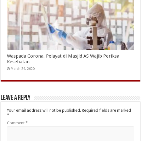
Waspada Corona, Pelayat di Masjid AS Wajib Periksa
Kesehatan
March 24, 2020
Leave a Reply
Your email address will not be published.
Required fields are marked
*
Comment
*