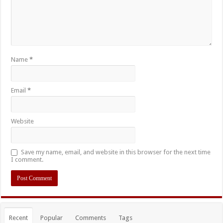
Name
*
Email
*
Website
Save my name, email, and website in this browser for the next time
I comment.
Recent
Popular
Comments
Tags