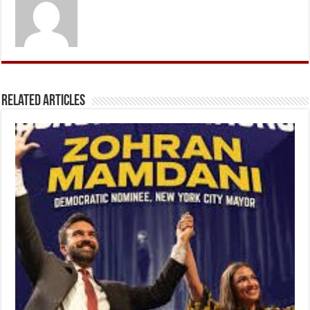
Related Articles